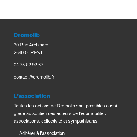
Dromolib
30 Rue Archinard
26400 CREST
04 75 82 92 67
contact@dromolib.fr
L’association
Toutes les actions de Dromolib sont possibles aussi
grâce au soutien des acteurs de l’écomobilité :
associations, collectivité et sympathisants.
→
Adhérer à l’association