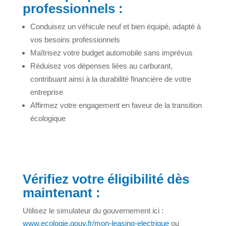
professionnels :
Conduisez un véhicule neuf et bien équipé, adapté à
vos besoins professionnels
Maîtrisez votre budget automobile sans imprévus
Réduisez vos dépenses liées au carburant,
contribuant ainsi à la durabilité financière de votre
entreprise
Affirmez votre engagement en faveur de la transition
écologique
Vérifiez votre éligibilité dès
maintenant :
Utilisez le simulateur du gouvernement ici :
www.ecologie.gouv.fr/mon-leasing-electrique
ou