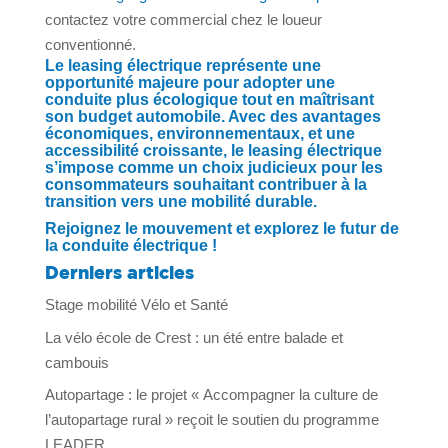
contactez votre commercial chez le loueur
conventionné.
Le leasing électrique représente une
opportunité majeure pour adopter une
conduite plus écologique tout en maîtrisant
son budget automobile. Avec des avantages
économiques, environnementaux, et une
accessibilité croissante, le leasing électrique
s’impose comme un choix judicieux pour les
consommateurs souhaitant contribuer à la
transition vers une mobilité durable.
Rejoignez le mouvement et explorez le futur de
la conduite électrique !
Derniers articles
Stage mobilité Vélo et Santé
La vélo école de Crest : un été entre balade et
cambouis
Autopartage : le projet « Accompagner la culture de
l’autopartage rural » reçoit le soutien du programme
LEADER