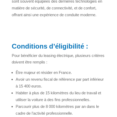
sont souvent équipées des dernières technologies en
matière de sécurité, de connectivité, et de confort,
offrant ainsi une expérience de conduite moderne.
Conditions d’éligibilité :
Pour bénéficier du leasing électrique, plusieurs critères
doivent être remplis :
Être majeur et résider en France.
Avoir un revenu fiscal de référence par part inférieur
à 15 400 euros.
Habiter à plus de 15 kilomètres du lieu de travail et
utiliser la voiture à des fins professionnelles.
Parcourir plus de 8 000 kilomètres par an dans le
cadre de l’activité professionnelle.