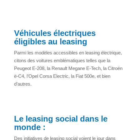
Véhicules électriques
éligibles au leasing
Parmi les modèles accessibles en leasing électrique,
citons des voitures emblématiques telles que la
Peugeot E-208, la Renault Megane E-Tech, la Citroën
ë-C4, l’Opel Corsa Electric, la Fiat 500e, et bien
d’autres.
Le leasing social dans le
monde :
Des initiatives de leasing social voient le jour dans