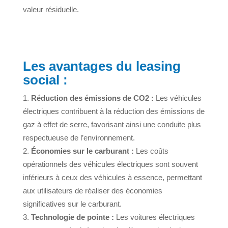
valeur résiduelle.
Les avantages du leasing
social :
Réduction des émissions de CO2 :
Les véhicules
électriques contribuent à la réduction des émissions de
gaz à effet de serre, favorisant ainsi une conduite plus
respectueuse de l’environnement.
Économies sur le carburant :
Les coûts
opérationnels des véhicules électriques sont souvent
inférieurs à ceux des véhicules à essence, permettant
aux utilisateurs de réaliser des économies
significatives sur le carburant.
Technologie de pointe :
Les voitures électriques