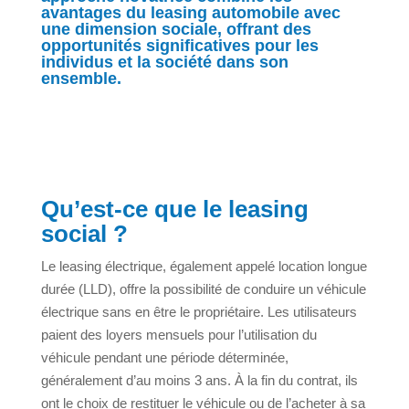
avantages du leasing automobile avec
une dimension sociale, offrant des
opportunités significatives pour les
individus et la société dans son
ensemble.
Qu’est-ce que le leasing
social ?
Le leasing électrique, également appelé location longue
durée (LLD), offre la possibilité de conduire un véhicule
électrique sans en être le propriétaire. Les utilisateurs
paient des loyers mensuels pour l’utilisation du
véhicule pendant une période déterminée,
généralement d’au moins 3 ans. À la fin du contrat, ils
ont le choix de restituer le véhicule ou de l’acheter à sa