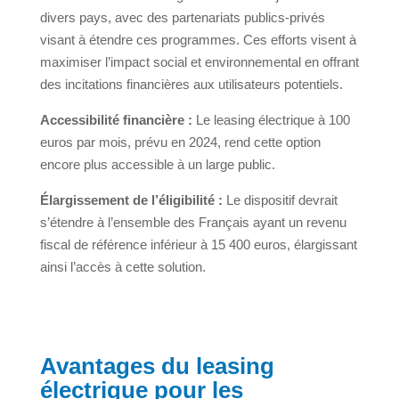
divers pays, avec des partenariats publics-privés
visant à étendre ces programmes. Ces efforts visent à
maximiser l’impact social et environnemental en offrant
des incitations financières aux utilisateurs potentiels.
Accessibilité financière :
Le leasing électrique à 100
euros par mois, prévu en 2024, rend cette option
encore plus accessible à un large public.
Élargissement de l’éligibilité :
Le dispositif devrait
s’étendre à l’ensemble des Français ayant un revenu
fiscal de référence inférieur à 15 400 euros, élargissant
ainsi l’accès à cette solution.
Avantages du leasing
électrique pour les