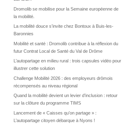
Dromolib se mobilise pour la Semaine européenne de
la mobilité.
La mobilité douce s’invite chez Bontoux à Buis-les-
Baronnies
Mobilité et santé : Dromolib contribue à la réflexion du
futur Contrat Local de Santé du Val de Drôme
L’autopartage en milieu rural : trois capsules vidéo pour
illustrer cette solution
Challenge Mobilité 2026 : des employeurs drômois
récompensés au niveau régional
Quand la mobilité devient un levier d’inclusion : retour
sur la clôture du programme TIMS
Lancement de « Caisses qu’on partage » :
L’autopartage citoyen débarque à Nyons !