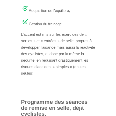
Acquisition de l’équilibre,
Gestion du freinage
L’accent est mis sur les exercices de «
sorties » et « entrées » de selle, propres à
développer l’aisance mais aussi la réactivité
des cyclistes, et donc par la même la
sécurité, en réduisant drastiquement les
risques d’accident « simples » (chutes
seules).
Programme des séances
de remise en selle, déjà
,
cyclistes