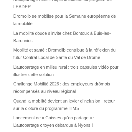
LEADER
Dromolib se mobilise pour la Semaine européenne de
la mobilité.
La mobilité douce s’invite chez Bontoux à Buis-les-
Baronnies
Mobilité et santé : Dromolib contribue à la réflexion du
futur Contrat Local de Santé du Val de Drôme
L’autopartage en milieu rural : trois capsules vidéo pour
illustrer cette solution
Challenge Mobilité 2026 : des employeurs drômois
récompensés au niveau régional
Quand la mobilité devient un levier d’inclusion : retour
sur la clôture du programme TIMS
Lancement de « Caisses qu’on partage » :
L’autopartage citoyen débarque à Nyons !