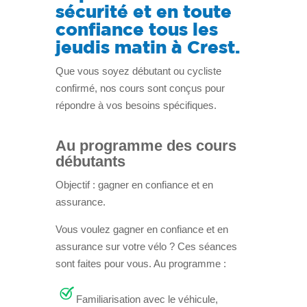
sécurité et en toute
confiance tous les
jeudis matin à Crest.
Que vous soyez débutant ou cycliste
confirmé, nos cours sont conçus pour
répondre à vos besoins spécifiques.
Au programme des cours
débutants
Objectif : gagner en confiance et en
assurance.
Vous voulez gagner en confiance et en
assurance sur votre vélo ? Ces séances
sont faites pour vous. Au programme :
Familiarisation avec le véhicule,