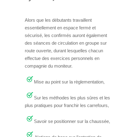
Alors que les débutants travaillent
essentiellement en espace fermé et
sécurisé, les confirmés auront également
des séances de circulation en groupe sur
route ouverte, durant lesquelles chacun
effectue des exercices personnels en
compagnie du moniteur.
Mise au point sur la règlementation,
Sur les méthodes les plus sûres et les
plus pratiques pour franchir les carrefours,
Savoir se positionner sur la chaussée,