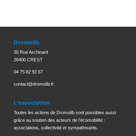
Dromolib
30 Rue Archinard
26400 CREST
04 75 82 92 67
contact@dromolib.fr
L’association
Toutes les actions de Dromolib sont possibles aussi
grâce au soutien des acteurs de l’écomobilité :
associations, collectivité et sympathisants.