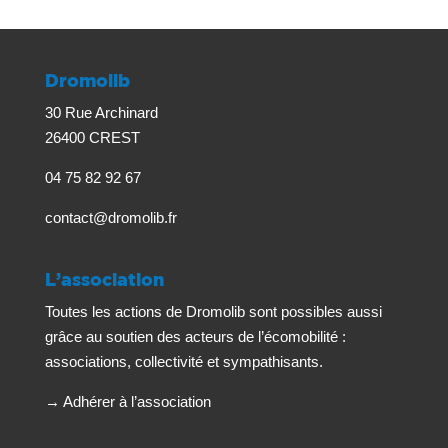
Dromolib
30 Rue Archinard
26400 CREST
04 75 82 92 67
contact@dromolib.fr
L’association
Toutes les actions de Dromolib sont possibles aussi
grâce au soutien des acteurs de l’écomobilité :
associations, collectivité et sympathisants.
→
Adhérer à l’association