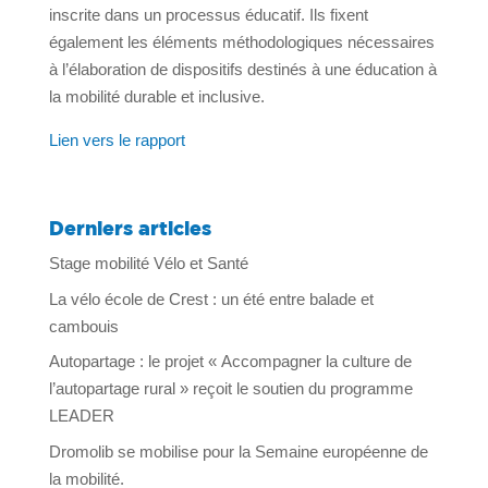
inscrite dans un processus éducatif. Ils fixent
également les éléments méthodologiques nécessaires
à l’élaboration de dispositifs destinés à une éducation à
la mobilité durable et inclusive.
Lien vers le rapport
Derniers articles
Stage mobilité Vélo et Santé
La vélo école de Crest : un été entre balade et
cambouis
Autopartage : le projet « Accompagner la culture de
l’autopartage rural » reçoit le soutien du programme
LEADER
Dromolib se mobilise pour la Semaine européenne de
la mobilité.