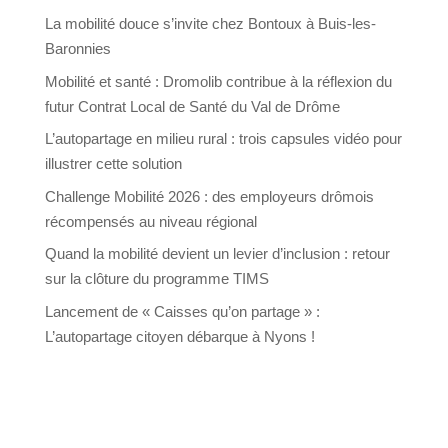
La mobilité douce s’invite chez Bontoux à Buis-les-
Baronnies
Mobilité et santé : Dromolib contribue à la réflexion du
futur Contrat Local de Santé du Val de Drôme
L’autopartage en milieu rural : trois capsules vidéo pour
illustrer cette solution
Challenge Mobilité 2026 : des employeurs drômois
récompensés au niveau régional
Quand la mobilité devient un levier d’inclusion : retour
sur la clôture du programme TIMS
Lancement de « Caisses qu’on partage » :
L’autopartage citoyen débarque à Nyons !