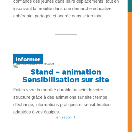
confiance des jeunes dans leurs déplacements, tout en
inscrivant la mobilité dans une démarche éducative
cohérente, partagée et ancrée dans le territoire.
Informer
Stand – animation
Sensibilisation sur site
Faites vivre la mobilité durable au sein de votre
structure grâce à des animations sur site : temps
d’échange, informations pratiques et sensibilisation
adaptées à vos équipes.
en savoir +