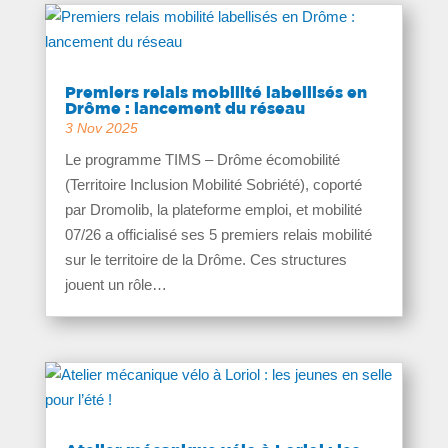
Premiers relais mobilité labellisés en
Drôme : lancement du réseau
3 Nov 2025
Le programme TIMS – Drôme écomobilité
(Territoire Inclusion Mobilité Sobriété), coporté
par Dromolib, la plateforme emploi, et mobilité
07/26 a officialisé ses 5 premiers relais mobilité
sur le territoire de la Drôme. Ces structures
jouent un rôle…