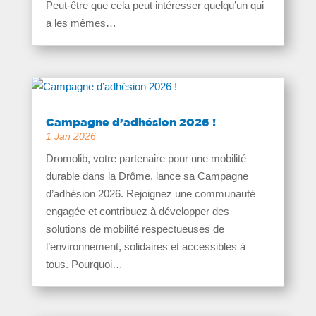
Peut-être que cela peut intéresser quelqu’un qui
a les mêmes…
Campagne d’adhésion 2026 !
1 Jan 2026
Dromolib, votre partenaire pour une mobilité
durable dans la Drôme, lance sa Campagne
d’adhésion 2026. Rejoignez une communauté
engagée et contribuez à développer des
solutions de mobilité respectueuses de
l’environnement, solidaires et accessibles à
tous. Pourquoi…