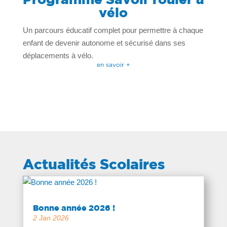
vélo
Un parcours éducatif complet pour permettre à chaque
enfant de devenir autonome et sécurisé dans ses
déplacements à vélo.
en savoir +
Actualités Scolaires
Bonne année 2026 !
2 Jan 2026