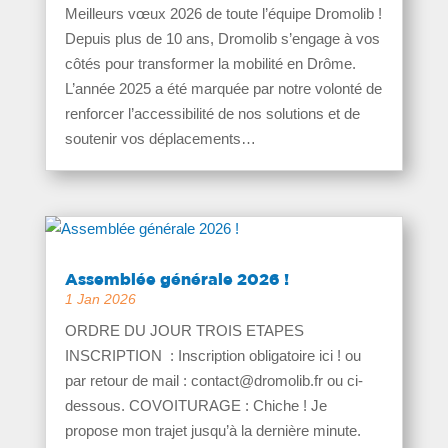
Meilleurs vœux 2026 de toute l’équipe Dromolib !
Depuis plus de 10 ans, Dromolib s’engage à vos
côtés pour transformer la mobilité en Drôme.
L’année 2025 a été marquée par notre volonté de
renforcer l’accessibilité de nos solutions et de
soutenir vos déplacements…
Assemblée générale 2026 !
1 Jan 2026
ORDRE DU JOUR TROIS ETAPES
INSCRIPTION : Inscription obligatoire ici ! ou
par retour de mail : contact@dromolib.fr ou ci-
dessous. COVOITURAGE : Chiche ! Je
propose mon trajet jusqu’à la dernière minute.