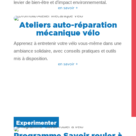
levier de bien-être et d’impact environnemental.
en savoir +
Ateliers auto-réparation
mécanique vélo
Apprenez à entretenir votre vélo vous-même dans une
ambiance solidaire, avec conseils pratiques et outils
mis à disposition.
en savoir +
Experimenter
Programme Savoir rouler à