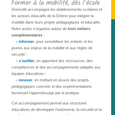
Former à la mobilité, dès l’école
Dromolib accompagne les établissements scolaires et
les acteurs éducatifs de la Drôme
pour intégrer la
mobilité dans leurs projets pédagogiques et éducatifs.
Notre action s’organise autour de
trois métiers
complémentaires
:
–
informer
, pour sensibiliser les enfants et les
jeunes aux enjeux de la mobilité et aux règles de
sécurité ;
–
s’outiller
, en apportant des ressources, des
compétences et des accompagnements adaptés aux
équipes éducatives ;
–
innover
, en mettant en œuvre des projets
pédagogiques concrets et des expérimentations
favorisant l’apprentissage par la pratique.
Cet accompagnement permet aux structures
éducatives de développer l’autonomie, la sécurité et la