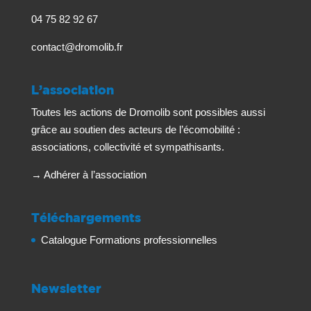
04 75 82 92 67
contact@dromolib.fr
L’association
Toutes les actions de Dromolib sont possibles aussi
grâce au soutien des acteurs de l’écomobilité :
associations, collectivité et sympathisants.
→
Adhérer à l’association
Téléchargements
Catalogue Formations professionnelles
Newsletter