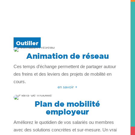
Outiller
Animation de réseau
Ces temps d’échange permettent de partager autour
des freins et des leviers des projets de mobilité en
cours.
en savoir +
Plan de mobilité
employeur
Améliorez le quotidien de vos salariés ou membres
avec des solutions concrètes et sur-mesure. Un vrai