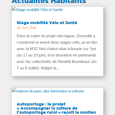
Actualités Habitants
Stage mobilité Vélo et Santé
28 Juil 2026
Dans le cadre du projet vélo égaux, Dromolib a
coordonné et animé deux stages vélo, un en lien
avec la MJC Nini chaise situé à Aouste sur Sye
(du 17 au 19 juin), et le deuxième en partenariat
avec les collectivités de Dieulefit Bourdeaux (du
7 au 8 Juillet). Malgré la...
Autopartage : le projet
« Accompagner la culture de
l’autopartage rural » reçoit le soutien