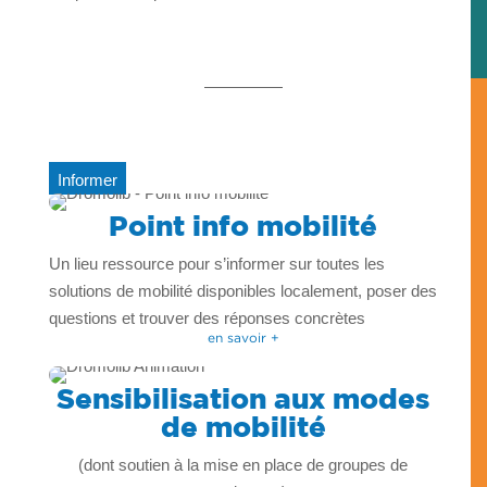
Informer
Point info mobilité
Un lieu ressource pour s’informer sur toutes les
solutions de mobilité disponibles localement, poser des
questions et trouver des réponses concrètes
en savoir +
Sensibilisation aux modes
de mobilité
(dont soutien à la mise en place de groupes de