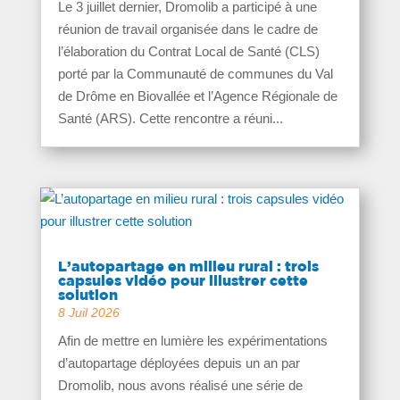
Le 3 juillet dernier, Dromolib a participé à une
réunion de travail organisée dans le cadre de
l’élaboration du Contrat Local de Santé (CLS)
porté par la Communauté de communes du Val
de Drôme en Biovallée et l’Agence Régionale de
Santé (ARS). Cette rencontre a réuni...
L’autopartage en milieu rural : trois
capsules vidéo pour illustrer cette
solution
8 Juil 2026
Afin de mettre en lumière les expérimentations
d’autopartage déployées depuis un an par
Dromolib, nous avons réalisé une série de