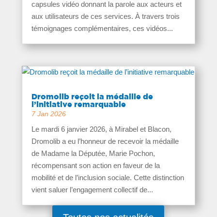
capsules vidéo donnant la parole aux acteurs et
aux utilisateurs de ces services. À travers trois
témoignages complémentaires, ces vidéos...
Dromolib reçoit la médaille de
l’initiative remarquable
7 Jan 2026
Le mardi 6 janvier 2026, à Mirabel et Blacon,
Dromolib a eu l’honneur de recevoir la médaille
de Madame la Députée, Marie Pochon,
récompensant son action en faveur de la
mobilité et de l’inclusion sociale. Cette distinction
vient saluer l’engagement collectif de...