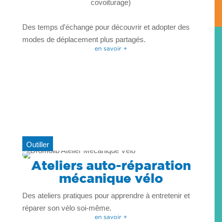
covoiturage)
Des temps d’échange pour découvrir et adopter des
modes de déplacement plus partagés.
en savoir +
Outiller
Ateliers auto-réparation
mécanique vélo
Des ateliers pratiques pour apprendre à entretenir et
réparer son vélo soi-même.
en savoir +