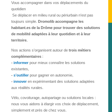
Vous accompagner dans vos déplacements du
quotidien
Se déplacer en milieu rural ou périurbain n’est pas
toujours simple.
Dromolib accompagne les
habitant.es de la Drôme pour trouver des solutions
de mobilité adaptées à leur quotidien et à leur
territoire.
Nos actions s’organisent autour de
trois métiers
complémentaires
:
-
informer
pour mieux connaître les solutions
existantes,
-
s’outiller
pour gagner en autonomie,
-
innover
en expérimentant des solutions adaptées
aux réalités rurales.
Vélo, covoiturage, autopartage ou solutions locales :
nous vous aidons à élargir vos choix de déplacement,
simplement et près de chez vous.