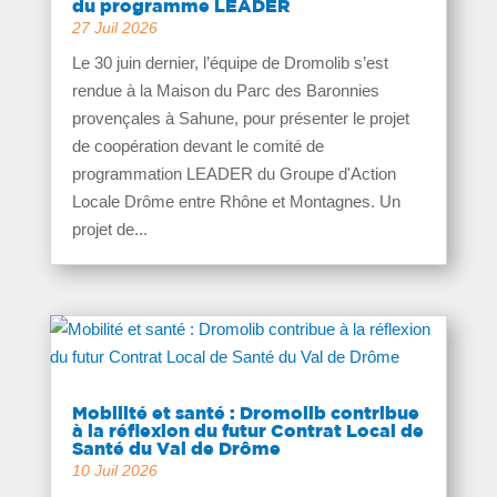
du programme LEADER
27 Juil 2026
Le 30 juin dernier, l’équipe de Dromolib s’est
rendue à la Maison du Parc des Baronnies
provençales à Sahune, pour présenter le projet
de coopération devant le comité de
programmation LEADER du Groupe d'Action
Locale Drôme entre Rhône et Montagnes. Un
projet de...
Mobilité et santé : Dromolib contribue
à la réflexion du futur Contrat Local de
Santé du Val de Drôme
10 Juil 2026