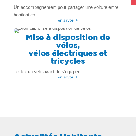
Un accompagnement pour partager une voiture entre
habitant.es.
en savoir +
Mise à disposition de
vélos,
vélos électriques et
tricycles
Testez un vélo avant de s’équiper.
en savoir +