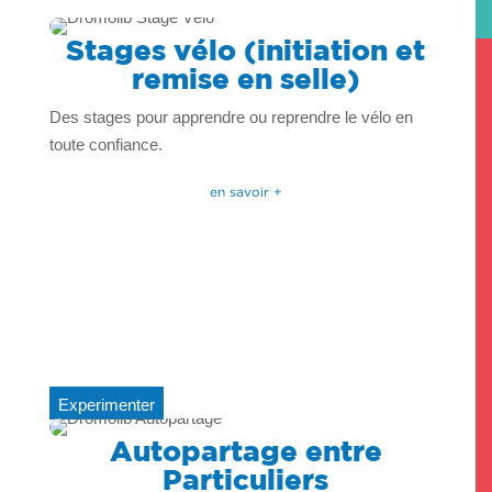
Stages vélo (initiation et
remise en selle)
Des stages pour apprendre ou reprendre le vélo en
toute confiance.
en savoir +
Experimenter
Autopartage entre
Particuliers