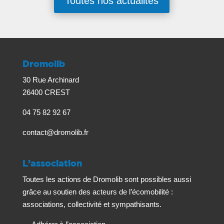
Toutes nos actualités
Dromolib
30 Rue Archinard
26400 CREST
04 75 82 92 67
contact@dromolib.fr
L’association
Toutes les actions de Dromolib sont possibles aussi
grâce au soutien des acteurs de l’écomobilité :
associations, collectivité et sympathisants.