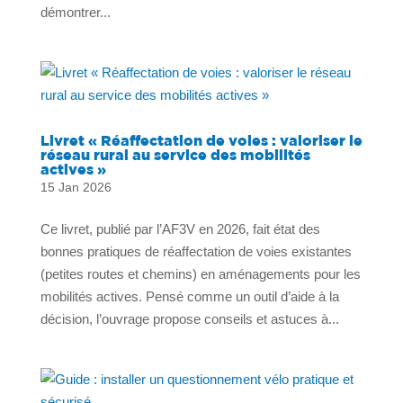
démontrer...
Livret « Réaffectation de voies : valoriser le
réseau rural au service des mobilités
actives »
15 Jan 2026
Ce livret, publié par l’AF3V en 2026, fait état des
bonnes pratiques de réaffectation de voies existantes
(petites routes et chemins) en aménagements pour les
mobilités actives. Pensé comme un outil d’aide à la
décision, l’ouvrage propose conseils et astuces à...