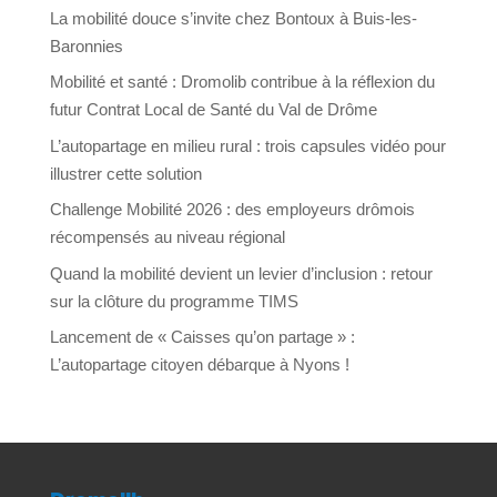
La mobilité douce s’invite chez Bontoux à Buis-les-
Baronnies
Mobilité et santé : Dromolib contribue à la réflexion du
futur Contrat Local de Santé du Val de Drôme
L’autopartage en milieu rural : trois capsules vidéo pour
illustrer cette solution
Challenge Mobilité 2026 : des employeurs drômois
récompensés au niveau régional
Quand la mobilité devient un levier d’inclusion : retour
sur la clôture du programme TIMS
Lancement de « Caisses qu’on partage » :
L’autopartage citoyen débarque à Nyons !