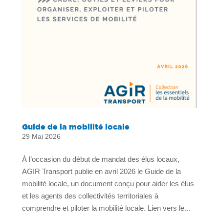
Guide de la mobilité locale
29 Mai 2026
À l’occasion du début de mandat des élus locaux,
AGIR Transport publie en avril 2026 le Guide de la
mobilité locale, un document conçu pour aider les élus
et les agents des collectivités territoriales à
comprendre et piloter la mobilité locale. Lien vers le...