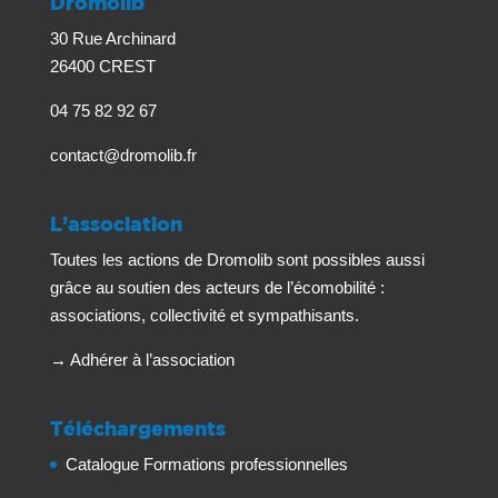
Dromolib
30 Rue Archinard
26400 CREST
04 75 82 92 67
contact@dromolib.fr
L’association
Toutes les actions de Dromolib sont possibles aussi
grâce au soutien des acteurs de l’écomobilité :
associations, collectivité et sympathisants.
→
Adhérer à l’association
Téléchargements
Catalogue Formations professionnelles