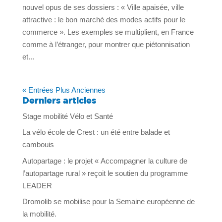
nouvel opus de ses dossiers : « Ville apaisée, ville
attractive : le bon marché des modes actifs pour le
commerce ». Les exemples se multiplient, en France
comme à l’étranger, pour montrer que piétonnisation
et...
« Entrées Plus Anciennes
Derniers articles
Stage mobilité Vélo et Santé
La vélo école de Crest : un été entre balade et
cambouis
Autopartage : le projet « Accompagner la culture de
l’autopartage rural » reçoit le soutien du programme
LEADER
Dromolib se mobilise pour la Semaine européenne de
la mobilité.