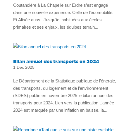
Coutancière à La Chapelle sur Erdre s’est engagé
dans une nouvelle expérience. Celle de l’écomobilité.
Et Alisée aussi. Jusqu’ici habituées aux écoles
primaires et ses enjeux, les équipes terrain...
Bilan annuel des transports en 2024
1 Déc 2025
Le Département de la Statistique publique de l’énergie,
des transports, du logement et de l’environnement
(SDES) publie en novembre 2025 le bilan annuel des
transports pour 2024. Lien vers la publication L’année
2024 est marquée par une inflation en baisse, la...