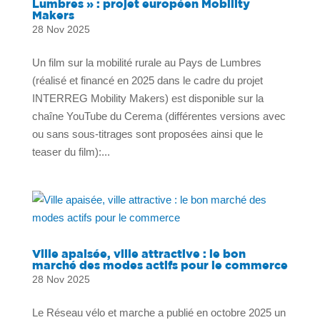
Lumbres » : projet européen Mobility
Makers
28 Nov 2025
Un film sur la mobilité rurale au Pays de Lumbres
(réalisé et financé en 2025 dans le cadre du projet
INTERREG Mobility Makers) est disponible sur la
chaîne YouTube du Cerema (différentes versions avec
ou sans sous-titrages sont proposées ainsi que le
teaser du film):...
Ville apaisée, ville attractive : le bon
marché des modes actifs pour le commerce
28 Nov 2025
Le Réseau vélo et marche a publié en octobre 2025 un