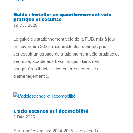
Guide : installer un questionnement vélo
pratique et sécurisé
19 Déc 2025
Le guide du stationnement vélo de la FUB, mis à jour
en novembre 2025, rassemble des conseils pour
concevoir un espace de stationnement vélo pratique et
sécurisé, adapté aux besoins quotidiens des
usager·ères.Il détaille les critères essentiels
d’aménagement :...
L’adolescence et l’écomobilité
3 Déc 2025
Sur l’année scolaire 2024-2025, le collège La