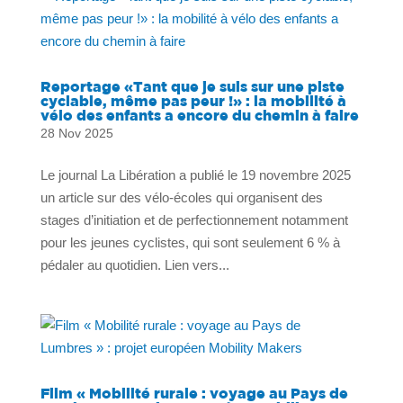
Reportage «Tant que je suis sur une piste
cyclable, même pas peur !» : la mobilité à
vélo des enfants a encore du chemin à faire
28 Nov 2025
Le journal La Libération a publié le 19 novembre 2025
un article sur des vélo-écoles qui organisent des
stages d’initiation et de perfectionnement notamment
pour les jeunes cyclistes, qui sont seulement 6 % à
pédaler au quotidien. Lien vers...
Film « Mobilité rurale : voyage au Pays de