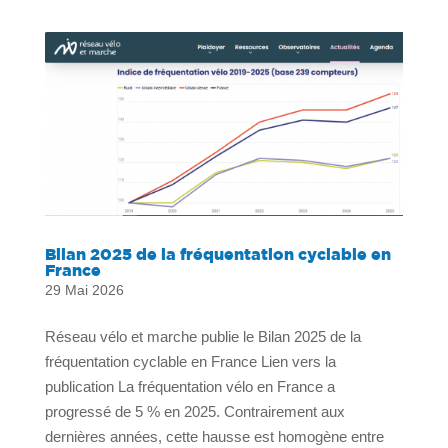
Bilan 2025 de la fréquentation cyclable en
France
29 Mai 2026
Réseau vélo et marche publie le Bilan 2025 de la
fréquentation cyclable en France Lien vers la
publication La fréquentation vélo en France a
progressé de 5 % en 2025. Contrairement aux
dernières années, cette hausse est homogène entre