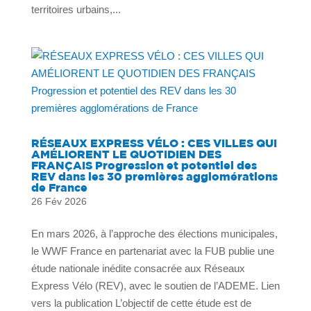
territoires urbains,...
RÉSEAUX EXPRESS VÉLO : CES VILLES QUI
AMÉLIORENT LE QUOTIDIEN DES
FRANÇAIS Progression et potentiel des
REV dans les 30 premières agglomérations
de France
26 Fév 2026
En mars 2026, à l’approche des élections municipales,
le WWF France en partenariat avec la FUB publie une
étude nationale inédite consacrée aux Réseaux
Express Vélo (REV), avec le soutien de l’ADEME. Lien
vers la publication L’objectif de cette étude est de