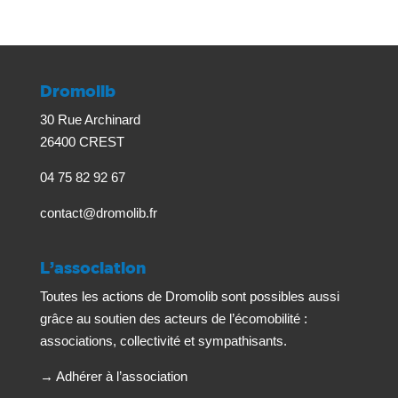
Dromolib
30 Rue Archinard
26400 CREST
04 75 82 92 67
contact@dromolib.fr
L’association
Toutes les actions de Dromolib sont possibles aussi
grâce au soutien des acteurs de l’écomobilité :
associations, collectivité et sympathisants.
→
Adhérer à l’association