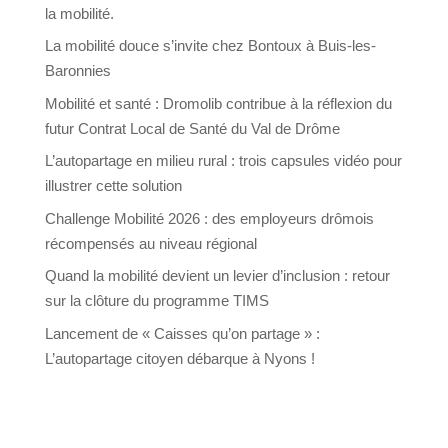
la mobilité.
La mobilité douce s’invite chez Bontoux à Buis-les-
Baronnies
Mobilité et santé : Dromolib contribue à la réflexion du
futur Contrat Local de Santé du Val de Drôme
L’autopartage en milieu rural : trois capsules vidéo pour
illustrer cette solution
Challenge Mobilité 2026 : des employeurs drômois
récompensés au niveau régional
Quand la mobilité devient un levier d’inclusion : retour
sur la clôture du programme TIMS
Lancement de « Caisses qu’on partage » :
L’autopartage citoyen débarque à Nyons !