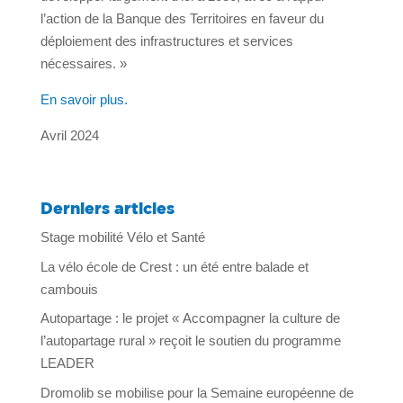
l’action de la Banque des Territoires en faveur du
déploiement des infrastructures et services
nécessaires. »
En savoir plus.
Avril 2024
Derniers articles
Stage mobilité Vélo et Santé
La vélo école de Crest : un été entre balade et
cambouis
Autopartage : le projet « Accompagner la culture de
l’autopartage rural » reçoit le soutien du programme
LEADER
Dromolib se mobilise pour la Semaine européenne de