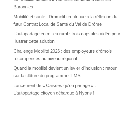
Baronnies
Mobilité et santé : Dromolib contribue à la réflexion du
futur Contrat Local de Santé du Val de Drôme
L’autopartage en milieu rural : trois capsules vidéo pour
illustrer cette solution
Challenge Mobilité 2026 : des employeurs drômois
récompensés au niveau régional
Quand la mobilité devient un levier d’inclusion : retour
sur la clôture du programme TIMS
Lancement de « Caisses qu’on partage » :
L’autopartage citoyen débarque à Nyons !