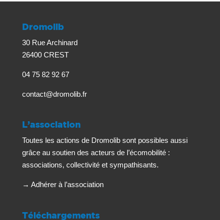
Dromolib
30 Rue Archinard
26400 CREST
04 75 82 92 67
contact@dromolib.fr
L’association
Toutes les actions de Dromolib sont possibles aussi
grâce au soutien des acteurs de l’écomobilité :
associations, collectivité et sympathisants.
→
Adhérer à l’association
Téléchargements