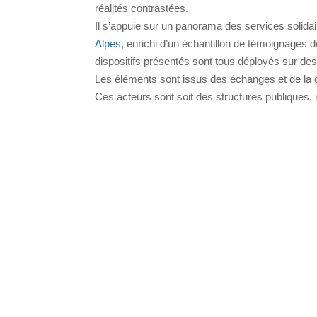
réalités contrastées.
Il s’appuie sur un panorama des services solid
Alpes
, enrichi d’un échantillon de témoignages d
dispositifs présentés sont tous déployés sur des 
Les éléments sont issus des échanges et de la 
Ces acteurs sont soit des structures publiques, n