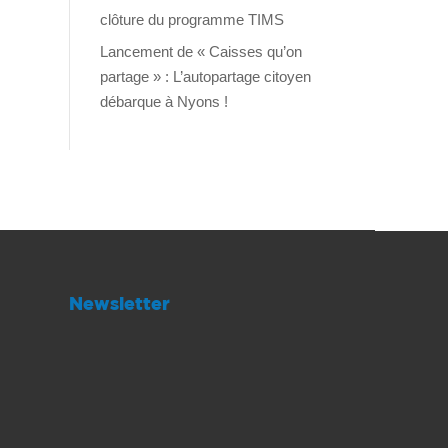
clôture du programme TIMS
Lancement de « Caisses qu’on
partage » : L’autopartage citoyen
débarque à Nyons !
Newsletter