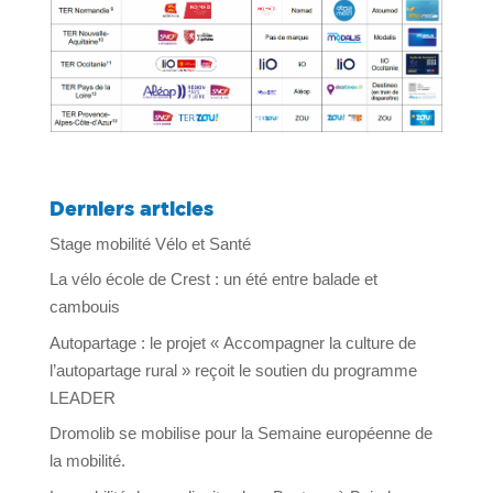
Derniers articles
Stage mobilité Vélo et Santé
La vélo école de Crest : un été entre balade et
cambouis
Autopartage : le projet « Accompagner la culture de
l’autopartage rural » reçoit le soutien du programme
LEADER
Dromolib se mobilise pour la Semaine européenne de
la mobilité.