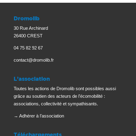
Dromolib
30 Rue Archinard
26400 CREST
04 75 82 92 67
contact@dromolib.fr
L’association
Toutes les actions de Dromolib sont possibles aussi
grâce au soutien des acteurs de l’écomobilité :
associations, collectivité et sympathisants.
→
Adhérer à l’association
Téléchargements