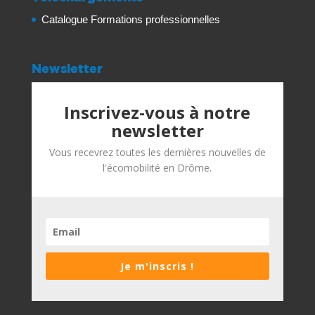
Catalogue Formations professionnelles
Newsletter
Inscrivez-vous à notre
newsletter
Vous recevrez toutes les dernières nouvelles de
l'écomobilité en Drôme.
Je m'inscris !