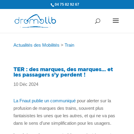
04 75 82 92 67
Actualités des Mobilités
>
Train
TER : des marques, des marques… et
les passagers s’y perdent !
10 Déc 2024
La Fnaut publie un communiqué
pour alerter sur la
profusion de marques des trains, souvent plus
fantaisistes les unes que les autres, et qui ne va pas
dans le sens d’une simplification pour les usagers.