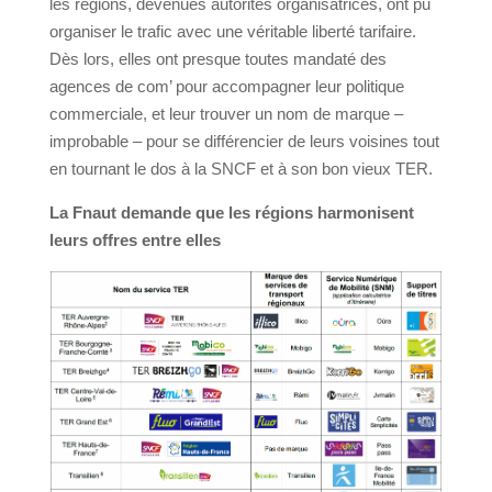
les régions, devenues autorités organisatrices, ont pu
organiser le trafic avec une véritable liberté tarifaire.
Dès lors, elles ont presque toutes mandaté des
agences de com’ pour accompagner leur politique
commerciale, et leur trouver un nom de marque –
improbable – pour se différencier de leurs voisines tout
en tournant le dos à la
SNCF
et à son bon vieux
TER
.
La Fnaut demande que les régions harmonisent
leurs offres entre elles