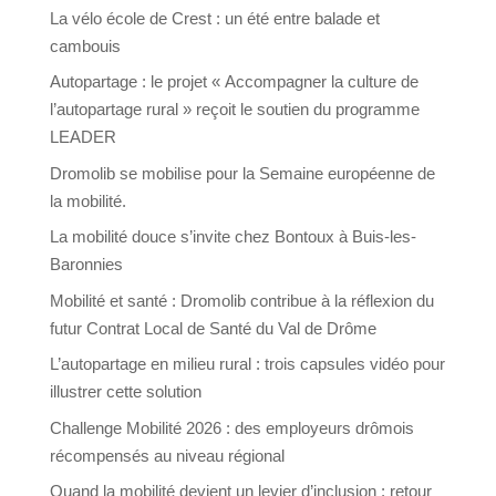
La vélo école de Crest : un été entre balade et
cambouis
Autopartage : le projet « Accompagner la culture de
l’autopartage rural » reçoit le soutien du programme
LEADER
Dromolib se mobilise pour la Semaine européenne de
la mobilité.
La mobilité douce s’invite chez Bontoux à Buis-les-
Baronnies
Mobilité et santé : Dromolib contribue à la réflexion du
futur Contrat Local de Santé du Val de Drôme
L’autopartage en milieu rural : trois capsules vidéo pour
illustrer cette solution
Challenge Mobilité 2026 : des employeurs drômois
récompensés au niveau régional
Quand la mobilité devient un levier d’inclusion : retour