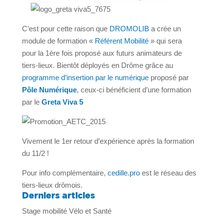
C’est pour cette raison que
DROMOLIB
a crée un
module de formation «
Référent Mobilité
» qui sera
pour la 1ère fois proposé aux futurs animateurs de
tiers-lieux. Bientôt déployés en Drôme grâce au
programme d’insertion par le numérique
proposé par
Pôle Numérique
, ceux-ci bénéficient d’une formation
par le
Greta Viva 5
Vivement le 1er retour d’expérience après la formation
du 11/2 !
Pour info complémentaire,
cedille.pro
est le réseau des
tiers-lieux drômois.
Derniers articles
Stage mobilité Vélo et Santé