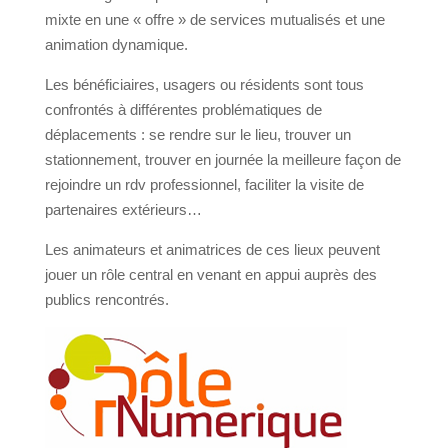
mixte en une « offre » de services mutualisés et une
animation dynamique.
Les bénéficiaires, usagers ou résidents sont tous
confrontés à différentes problématiques de
déplacements : se rendre sur le lieu, trouver un
stationnement, trouver en journée la meilleure façon de
rejoindre un rdv professionnel, faciliter la visite de
partenaires extérieurs…
Les animateurs et animatrices de ces lieux peuvent
jouer un rôle central en venant en appui auprès des
publics rencontrés.