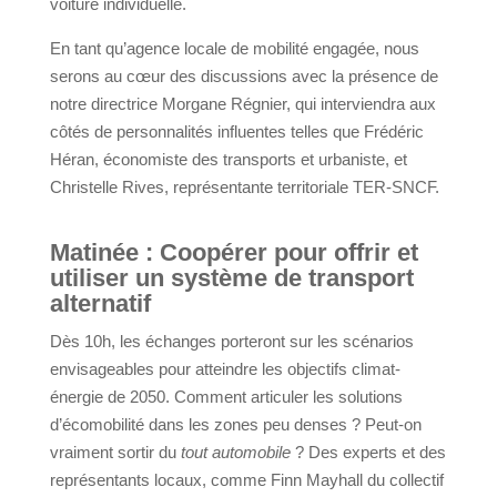
voiture individuelle.
En tant qu’agence locale de mobilité engagée, nous
serons au cœur des discussions avec la présence de
notre directrice Morgane Régnier, qui interviendra aux
côtés de personnalités influentes telles que Frédéric
Héran, économiste des transports et urbaniste, et
Christelle Rives, représentante territoriale TER-SNCF.
Matinée : Coopérer pour offrir et
utiliser un système de transport
alternatif
Dès 10h, les échanges porteront sur les scénarios
envisageables pour atteindre les objectifs climat-
énergie de 2050. Comment articuler les solutions
d’écomobilité dans les zones peu denses ? Peut-on
vraiment sortir du
tout automobile
? Des experts et des
représentants locaux, comme Finn Mayhall du collectif