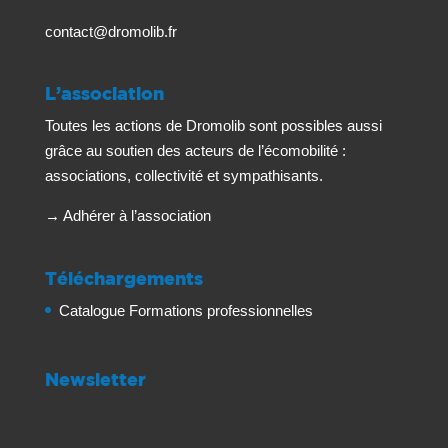
contact@dromolib.fr
L’association
Toutes les actions de Dromolib sont possibles aussi
grâce au soutien des acteurs de l’écomobilité :
associations, collectivité et sympathisants.
→
Adhérer à l’association
Téléchargements
Catalogue Formations professionnelles
Newsletter