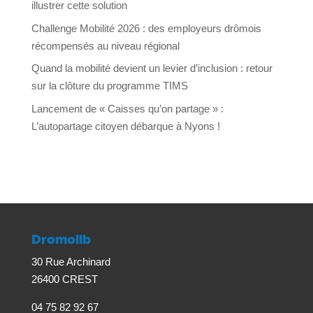
illustrer cette solution
Challenge Mobilité 2026 : des employeurs drômois
récompensés au niveau régional
Quand la mobilité devient un levier d’inclusion : retour
sur la clôture du programme TIMS
Lancement de « Caisses qu’on partage » :
L’autopartage citoyen débarque à Nyons !
Dromolib
30 Rue Archinard
26400 CREST
04 75 82 92 67