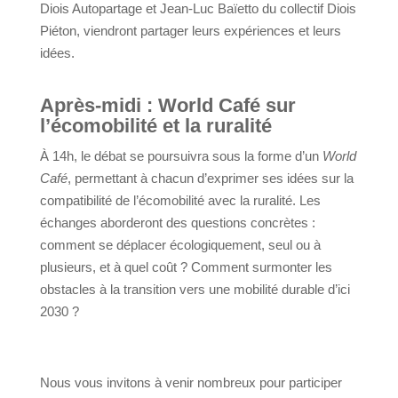
Diois Autopartage et Jean-Luc Baïetto du collectif Diois
Piéton, viendront partager leurs expériences et leurs
idées.
Après-midi : World Café sur
l’écomobilité et la ruralité
À 14h, le débat se poursuivra sous la forme d’un
World
Café
, permettant à chacun d’exprimer ses idées sur la
compatibilité de l’écomobilité avec la ruralité. Les
échanges aborderont des questions concrètes :
comment se déplacer écologiquement, seul ou à
plusieurs, et à quel coût ? Comment surmonter les
obstacles à la transition vers une mobilité durable d’ici
2030 ?
Nous vous invitons à venir nombreux pour participer