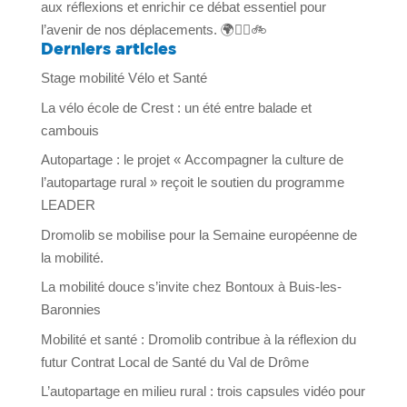
aux réflexions et enrichir ce débat essentiel pour
l’avenir de nos déplacements. 🌍🚶‍♂️🚲
Derniers articles
Stage mobilité Vélo et Santé
La vélo école de Crest : un été entre balade et
cambouis
Autopartage : le projet « Accompagner la culture de
l’autopartage rural » reçoit le soutien du programme
LEADER
Dromolib se mobilise pour la Semaine européenne de
la mobilité.
La mobilité douce s’invite chez Bontoux à Buis-les-
Baronnies
Mobilité et santé : Dromolib contribue à la réflexion du
futur Contrat Local de Santé du Val de Drôme
L’autopartage en milieu rural : trois capsules vidéo pour