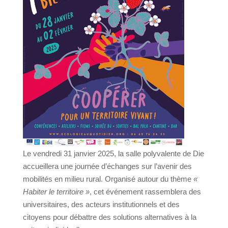
Le vendredi 31 janvier 2025, la salle polyvalente de Die
accueillera une journée d’échanges sur l’avenir des
mobilités en milieu rural. Organisé autour du thème
«
Habiter le territoire »
, cet événement rassemblera des
universitaires, des acteurs institutionnels et des
citoyens pour débattre des solutions alternatives à la