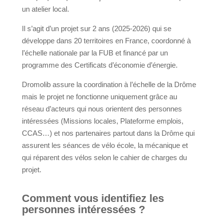
un atelier local.
Il s’agit d’un projet sur 2 ans (2025-2026) qui se
développe dans 20 territoires en France, coordonné à
l’échelle nationale par la FUB et financé par un
programme des Certificats d’économie d’énergie.
Dromolib assure la coordination à l’échelle de la Drôme
mais le projet ne fonctionne uniquement grâce au
réseau d’acteurs qui nous orientent des personnes
intéressées (Missions locales, Plateforme emplois,
CCAS…) et nos partenaires partout dans la Drôme qui
assurent les séances de vélo école, la mécanique et
qui réparent des vélos selon le cahier de charges du
projet.
Comment vous identifiez les
personnes intéressées ?