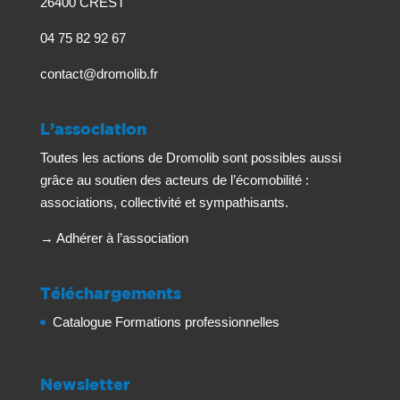
26400 CREST
04 75 82 92 67
contact@dromolib.fr
L’association
Toutes les actions de Dromolib sont possibles aussi
grâce au soutien des acteurs de l’écomobilité :
associations, collectivité et sympathisants.
→
Adhérer à l’association
Téléchargements
Catalogue Formations professionnelles
Newsletter