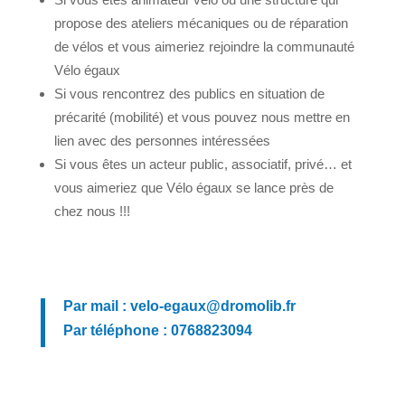
propose des ateliers mécaniques ou de réparation
de vélos et vous aimeriez rejoindre la communauté
Vélo égaux
Si vous rencontrez des publics en situation de
précarité (mobilité) et vous pouvez nous mettre en
lien avec des personnes intéressées
Si vous êtes un acteur public, associatif, privé… et
vous aimeriez que Vélo égaux se lance près de
chez nous !!!
Par mail : velo-egaux@dromolib.fr
Par téléphone : 0768823094