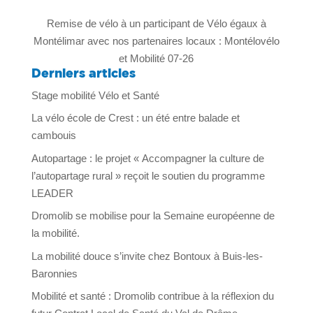
Remise de vélo à un participant de Vélo égaux à
Montélimar avec nos partenaires locaux : Montélovélo
et Mobilité 07-26
Derniers articles
Stage mobilité Vélo et Santé
La vélo école de Crest : un été entre balade et
cambouis
Autopartage : le projet « Accompagner la culture de
l’autopartage rural » reçoit le soutien du programme
LEADER
Dromolib se mobilise pour la Semaine européenne de
la mobilité.
La mobilité douce s’invite chez Bontoux à Buis-les-
Baronnies
Mobilité et santé : Dromolib contribue à la réflexion du