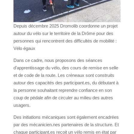
Depuis décembre 2025 Dromolib coordonne un projet
autour du vélo sur le territoire de la Drôme pour des
personnes qui rencontrent des difficultés de mobilité :
Vélo égaux
Dans ce cadre, nous proposons des séances
d’apprentissage du vélo, des cours de remise en selle
et de code de la route. Les créneaux sont construits
autour des capacités des participant.es, du débutant à
la personne souhaitant reprendre confiance en son
coup de pédale afin de circuler au milieu des autres
usagers.
Des initiations mécaniques sont également encadrées
par des mécanicien.nes partenaires de la structure. Et
chaque
participant.es
reçoit
un vélo remis en état par