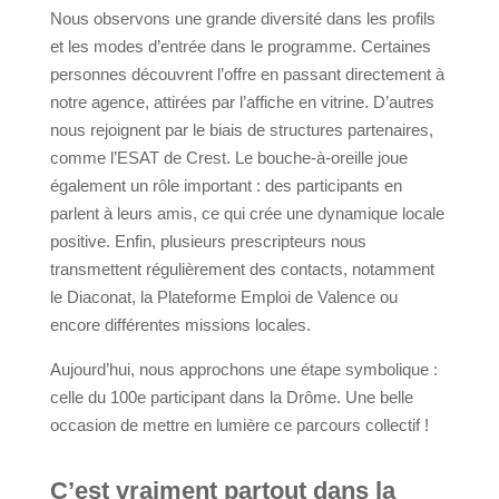
Nous observons une grande diversité dans les profils
et les modes d’entrée dans le programme. Certaines
personnes découvrent l’offre en passant directement à
notre agence, attirées par l’affiche en vitrine. D’autres
nous rejoignent par le biais de structures partenaires,
comme l’ESAT de Crest. Le bouche-à-oreille joue
également un rôle important : des participants en
parlent à leurs amis, ce qui crée une dynamique locale
positive. Enfin, plusieurs prescripteurs nous
transmettent régulièrement des contacts, notamment
le Diaconat, la Plateforme Emploi de Valence ou
encore différentes missions locales.
Aujourd’hui, nous approchons une étape symbolique :
celle du 100e participant dans la Drôme. Une belle
occasion de mettre en lumière ce parcours collectif !
C’est vraiment partout dans la