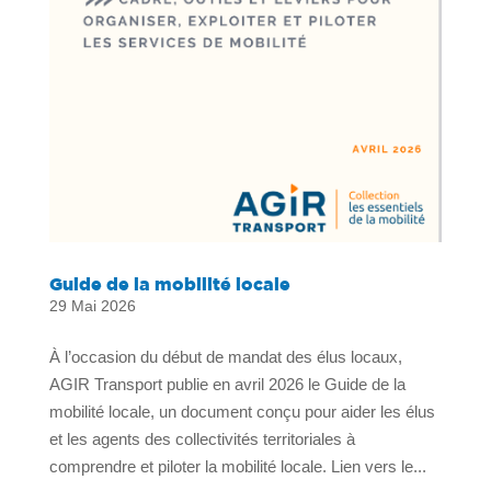
Guide de la mobilité locale
29 Mai 2026
À l’occasion du début de mandat des élus locaux,
AGIR Transport publie en avril 2026 le Guide de la
mobilité locale, un document conçu pour aider les élus
et les agents des collectivités territoriales à
comprendre et piloter la mobilité locale. Lien vers le...