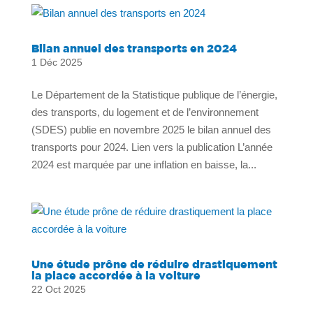
Bilan annuel des transports en 2024
1 Déc 2025
Le Département de la Statistique publique de l’énergie,
des transports, du logement et de l’environnement
(SDES) publie en novembre 2025 le bilan annuel des
transports pour 2024. Lien vers la publication L’année
2024 est marquée par une inflation en baisse, la...
Une étude prône de réduire drastiquement
la place accordée à la voiture
22 Oct 2025