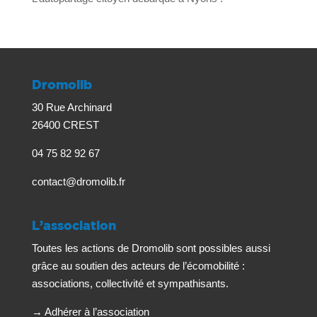
Dromolib
30 Rue Archinard
26400 CREST
04 75 82 92 67
contact@dromolib.fr
L’association
Toutes les actions de Dromolib sont possibles aussi
grâce au soutien des acteurs de l’écomobilité :
associations, collectivité et sympathisants.
→
Adhérer à l’association