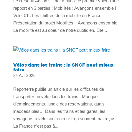
Le Réseau Action Climat a publié le premier volet d’une
rapport en 3 parties : Mobilités : Avançons ensemble !
Volet 01 : Les chiffres de la mobilité en France
Présentation du projet Mobilités – Avançons ensemble
La mobilité est au coeur de notre quotidien. Elle...
Vélos dans les trains : la SNCF peut mieux
faire
24 Avr 2025
Reporterre publie un article sur les difficultés de
transporter un vélo dans les trains : Manque
d’emplacements, jungle des réservations, quais
inaccessibles… Dans les trains et les gares, les
voyageurs à vélo sont encore trop souvent mal reçus.
La France n’est pas à...