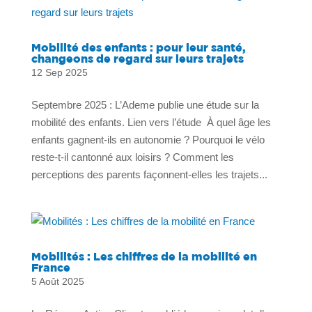
Mobilité des enfants : pour leur santé,
changeons de regard sur leurs trajets
12 Sep 2025
Septembre 2025 : L’Ademe publie une étude sur la
mobilité des enfants. Lien vers l’étude À quel âge les
enfants gagnent-ils en autonomie ? Pourquoi le vélo
reste-t-il cantonné aux loisirs ? Comment les
perceptions des parents façonnent-elles les trajets...
Mobilités : Les chiffres de la mobilité en
France
5 Août 2025