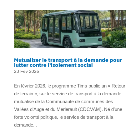
Mutualiser le transport à la demande pour
lutter contre l’isolement social
23 Fév 2026
En février 2026, le programme Tims publie un « Retour
de terrain », sur le service de transport à la demande
mutualisé de la Communauté de communes des
Vallées d’Auge et du Merlerault (CDCVAM). Né d’une
forte volonté politique, le service de transport à la
demande...