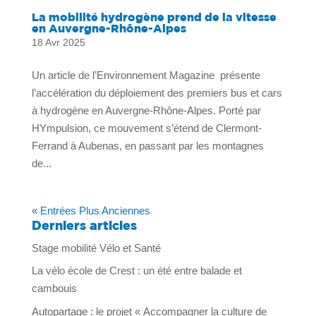
La mobilité hydrogène prend de la vitesse
en Auvergne-Rhône-Alpes
18 Avr 2025
Un article de l’Environnement Magazine présente
l’accélération du déploiement des premiers bus et cars
à hydrogène en Auvergne-Rhône-Alpes. Porté par
HYmpulsion, ce mouvement s’étend de Clermont-
Ferrand à Aubenas, en passant par les montagnes
de...
« Entrées Plus Anciennes
Derniers articles
Stage mobilité Vélo et Santé
La vélo école de Crest : un été entre balade et
cambouis
Autopartage : le projet « Accompagner la culture de