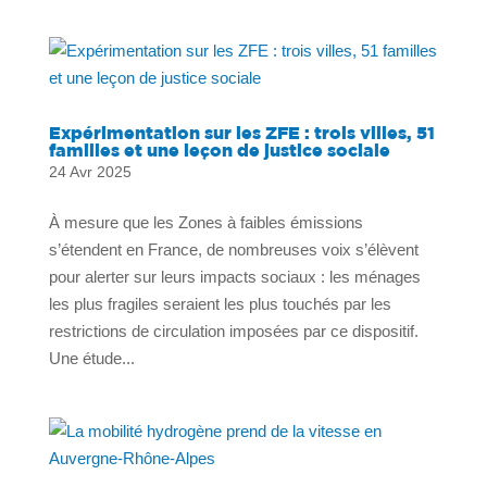
Expérimentation sur les ZFE : trois villes, 51
familles et une leçon de justice sociale
24 Avr 2025
À mesure que les Zones à faibles émissions
s’étendent en France, de nombreuses voix s’élèvent
pour alerter sur leurs impacts sociaux : les ménages
les plus fragiles seraient les plus touchés par les
restrictions de circulation imposées par ce dispositif.
Une étude...