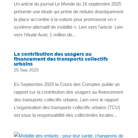
Un article du journal Le Monde du 16 septembre 2025
présente une étude qui prône de réduire drastiquement
la place accordée à la voiture pour promouvoir un «
système alternatif de mobilité ». Lien vers l’article Lien
vers l’étude Avec 1 million de...
La contribution des usagers au
financement des transports collectifs
urbains
25 Sep 2025
En Septembre 2025 la Cours des Comptes publie un
rapport sur la contribution des usagers au financement
des transports collectifs urbains. Lien vers le rapport
L’organisation des transports collectifs urbains (TCU)
est sous la responsabilité des collectivités locales...