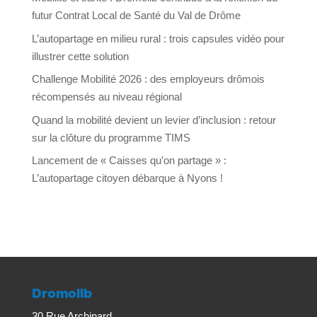
futur Contrat Local de Santé du Val de Drôme
L’autopartage en milieu rural : trois capsules vidéo pour
illustrer cette solution
Challenge Mobilité 2026 : des employeurs drômois
récompensés au niveau régional
Quand la mobilité devient un levier d’inclusion : retour
sur la clôture du programme TIMS
Lancement de « Caisses qu’on partage » :
L’autopartage citoyen débarque à Nyons !
Dromolib
30 Rue Archinard