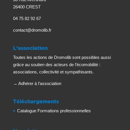
26400 CREST
04 75 82 92 67
contact@dromolib.fr
L’association
Toutes les actions de Dromolib sont possibles aussi
grâce au soutien des acteurs de l’écomobilité :
associations, collectivité et sympathisants.
→
Adhérer à l’association
Téléchargements
Catalogue Formations professionnelles