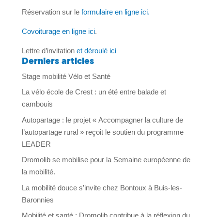
Réservation sur le
formulaire en ligne ici.
Covoiturage en ligne ici
.
Lettre d’invitation
et déroulé ici
Derniers articles
Stage mobilité Vélo et Santé
La vélo école de Crest : un été entre balade et
cambouis
Autopartage : le projet « Accompagner la culture de
l’autopartage rural » reçoit le soutien du programme
LEADER
Dromolib se mobilise pour la Semaine européenne de
la mobilité.
La mobilité douce s’invite chez Bontoux à Buis-les-
Baronnies
Mobilité et santé : Dromolib contribue à la réflexion du