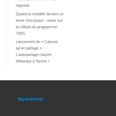
régional
Quand la mobilité devient un
levier d’inclusion : retour sur
la clôture du programme
TIMS
Lancement de « Caisses
qu’on partage » :
L’autopartage citoyen
débarque à Nyons !
Newsletter