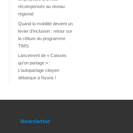
récompensés au niveau
régional
Quand la mobilité devient un
levier d’inclusion : retour sur
la clôture du programme
TIMS
Lancement de « Caisses
qu’on partage » :
L’autopartage citoyen
débarque à Nyons !
Newsletter