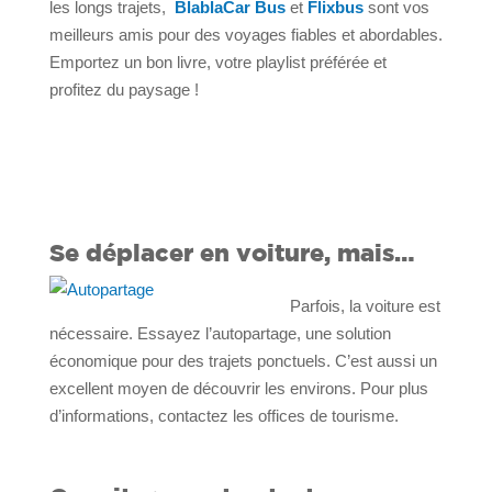
les longs trajets,
BlablaCar Bus
et
Flixbus
sont vos
meilleurs amis pour des voyages fiables et abordables.
Emportez un bon livre, votre playlist préférée et
profitez du paysage !
Se déplacer en voiture, mais…
Parfois, la voiture est
nécessaire. Essayez l’autopartage, une solution
économique pour des trajets ponctuels. C’est aussi un
excellent moyen de découvrir les environs. Pour plus
d’informations, contactez les offices de tourisme.