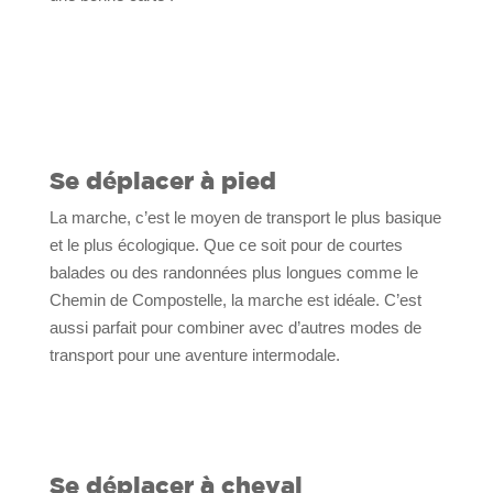
Se déplacer à pied
La marche, c’est le moyen de transport le plus basique
et le plus écologique. Que ce soit pour de courtes
balades ou des randonnées plus longues comme le
Chemin de Compostelle, la marche est idéale. C’est
aussi parfait pour combiner avec d’autres modes de
transport pour une aventure intermodale.
Se déplacer à cheval