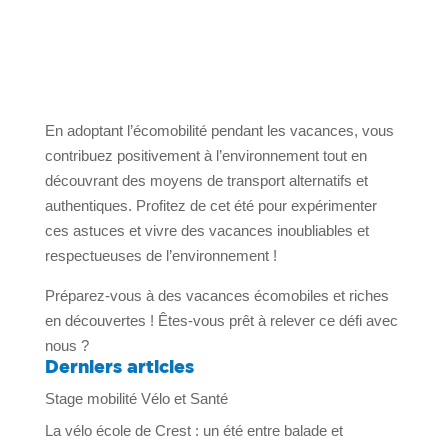
En adoptant l’écomobilité pendant les vacances, vous
contribuez positivement à l’environnement tout en
découvrant des moyens de transport alternatifs et
authentiques. Profitez de cet été pour expérimenter
ces astuces et vivre des vacances inoubliables et
respectueuses de l’environnement !
Préparez-vous à des vacances écomobiles et riches
en découvertes ! Êtes-vous prêt à relever ce défi avec
nous ?
Derniers articles
Stage mobilité Vélo et Santé
La vélo école de Crest : un été entre balade et