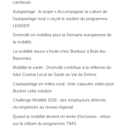
cambouis
Autopartage : le projet « Accompagner la culture de
l’autopartage rural » reçoit le soutien du programme
LEADER
Dromolib se mobilise pour la Semaine européenne de
la mobilité.
La mobilité douce s’invite chez Bontoux à Buis-les-
Baronnies
Mobilité et santé : Dromolib contribue à la réflexion du
futur Contrat Local de Santé du Val de Drôme
L’autopartage en milieu rural : trois capsules vidéo pour
illustrer cette solution
Challenge Mobilité 2026 : des employeurs drômois
récompensés au niveau régional
Quand la mobilité devient un levier d’inclusion : retour
sur la clôture du programme TIMS