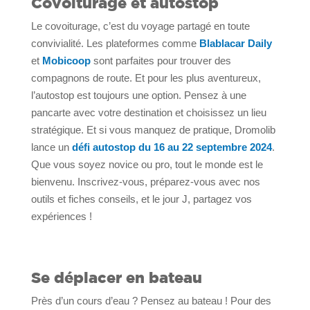
Covoiturage et autostop
Le covoiturage, c’est du voyage partagé en toute
convivialité. Les plateformes comme
Blablacar Daily
et
Mobicoop
sont parfaites pour trouver des
compagnons de route. Et pour les plus aventureux,
l’autostop est toujours une option. Pensez à une
pancarte avec votre destination et choisissez un lieu
stratégique. Et si vous manquez de pratique, Dromolib
lance un
défi autostop du 16 au 22 septembre 2024
.
Que vous soyez novice ou pro, tout le monde est le
bienvenu. Inscrivez-vous, préparez-vous avec nos
outils et fiches conseils, et le jour J, partagez vos
expériences !
Se déplacer en bateau
Près d’un cours d’eau ? Pensez au bateau ! Pour des