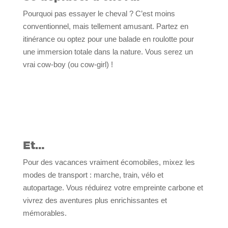
Pourquoi pas essayer le cheval ? C’est moins
conventionnel, mais tellement amusant. Partez en
itinérance ou optez pour une balade en roulotte pour
une immersion totale dans la nature. Vous serez un
vrai cow-boy (ou cow-girl) !
Et…
Pour des vacances vraiment écomobiles, mixez les
modes de transport : marche, train, vélo et
autopartage. Vous réduirez votre empreinte carbone et
vivrez des aventures plus enrichissantes et
mémorables.