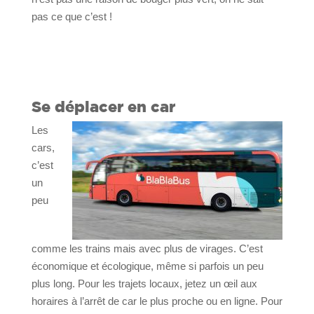
pas ce que c’est !
Se déplacer en car
Les
cars,
c’est
un
peu
comme les trains mais avec plus de virages. C’est
économique et écologique, même si parfois un peu
plus long. Pour les trajets locaux, jetez un œil aux
horaires à l’arrêt de car le plus proche ou en ligne. Pour