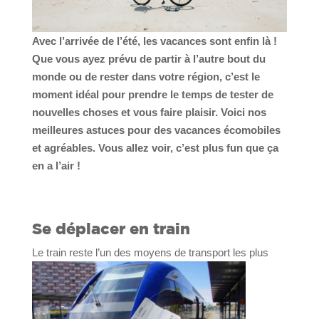
Avec l’arrivée de l’été, les vacances sont enfin là !
Que vous ayez prévu de partir à l’autre bout du
monde ou de rester dans votre région, c’est le
moment idéal pour prendre le temps de tester de
nouvelles choses et vous faire plaisir. Voici nos
meilleures astuces pour des vacances écomobiles
et agréables. Vous allez voir, c’est plus fun que ça
en a l’air !
Se déplacer en train
Le train reste l’un des moyens de transport les plus