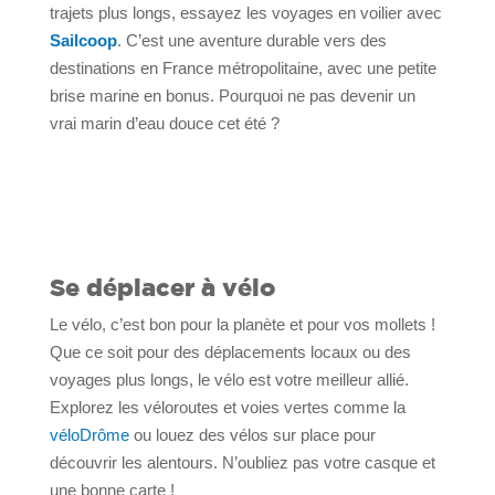
trajets plus longs, essayez les voyages en voilier avec
Sailcoop
. C’est une aventure durable vers des
destinations en France métropolitaine, avec une petite
brise marine en bonus. Pourquoi ne pas devenir un
vrai marin d’eau douce cet été ?
Se déplacer à vélo
Le vélo, c’est bon pour la planète et pour vos mollets !
Que ce soit pour des déplacements locaux ou des
voyages plus longs, le vélo est votre meilleur allié.
Explorez les véloroutes et voies vertes comme la
véloDrôme
ou louez des vélos sur place pour
découvrir les alentours. N’oubliez pas votre casque et
une bonne carte !