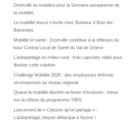
Dromolib se mobilise pour la Semaine européenne de
la mobilité.
La mobilité douce s’invite chez Bontoux à Buis-les-
Baronnies
Mobilité et santé : Dromolib contribue à la réflexion du
futur Contrat Local de Santé du Val de Drôme
L’autopartage en milieu rural : trois capsules vidéo pour
illustrer cette solution
Challenge Mobilité 2026 : des employeurs drômois
récompensés au niveau régional
Quand la mobilité devient un levier d’inclusion : retour
sur la clôture du programme TIMS
Lancement de « Caisses qu’on partage » :
L’autopartage citoyen débarque à Nyons !