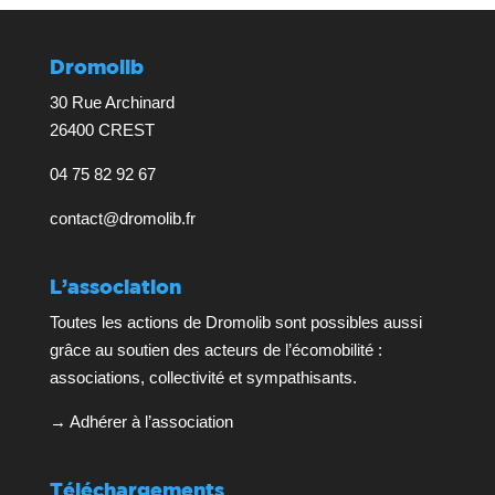
Dromolib
30 Rue Archinard
26400 CREST
04 75 82 92 67
contact@dromolib.fr
L’association
Toutes les actions de Dromolib sont possibles aussi
grâce au soutien des acteurs de l’écomobilité :
associations, collectivité et sympathisants.
→
Adhérer à l’association
Téléchargements