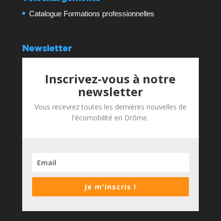
Catalogue Formations professionnelles
Newsletter
Inscrivez-vous à notre
newsletter
Vous recevrez toutes les dernières nouvelles de
l'écomobilité en Drôme.
Je m'inscris !