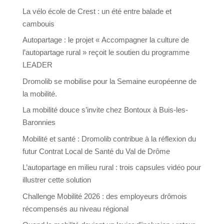
La vélo école de Crest : un été entre balade et
cambouis
Autopartage : le projet « Accompagner la culture de
l’autopartage rural » reçoit le soutien du programme
LEADER
Dromolib se mobilise pour la Semaine européenne de
la mobilité.
La mobilité douce s’invite chez Bontoux à Buis-les-
Baronnies
Mobilité et santé : Dromolib contribue à la réflexion du
futur Contrat Local de Santé du Val de Drôme
L’autopartage en milieu rural : trois capsules vidéo pour
illustrer cette solution
Challenge Mobilité 2026 : des employeurs drômois
récompensés au niveau régional