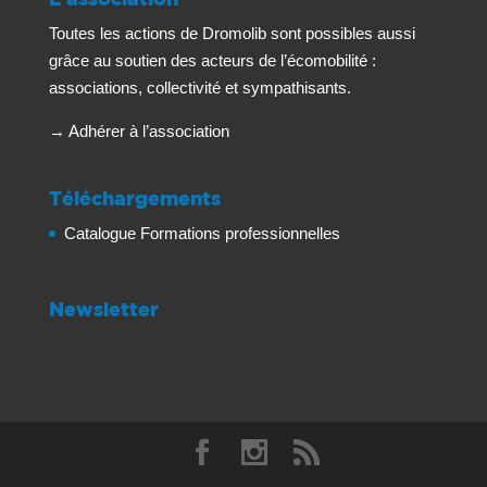
Toutes les actions de Dromolib sont possibles aussi
grâce au soutien des acteurs de l’écomobilité :
associations, collectivité et sympathisants.
→
Adhérer à l’association
Téléchargements
Catalogue Formations professionnelles
Newsletter