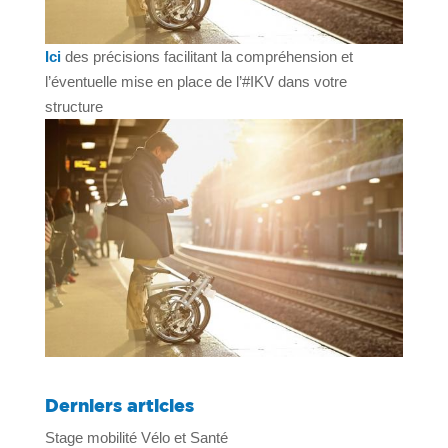
Ici
des précisions facilitant la compréhension et
l’éventuelle mise en place de l’#IKV dans votre
structure
Derniers articles
Stage mobilité Vélo et Santé