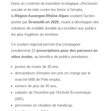
Dans un contexte de transition écologique, d’inclusion
sociale et de lutte contre les freins à l’emploi,
la
Région Auvergne-Rhône-Alpes
soutient l’action
portée par
Dromolib en 2025
, visant à développer des
solutions de mobilité durable accessibles aux publics
les plus fragilisés du territoire.
Ce soutien régional permet d’accompagner
(seulement) 22
prescriptions pour des parcours en
vélos écoles
, au bénéfice de publics prioritaires :
jeunes de moins de 30 ans,
demandeurs d’emploi non pris en charge par le
marché MBI de Pôle emploi,
seniors de plus de 45 ans,
salariés de l’Insertion par l’Activité Économique
(IAE),
personnes en situation de handicap,