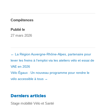
Compétences
Publié le
27 mars 2026
←
La Région Auvergne-Rhône-Alpes, partenaire pour
lever les freins à l’emploi via les ateliers vélo et essai de
VAE en 2026
Vélo Égaux : Un nouveau programme pour rendre le
vélo accessible à tous
→
Derniers articles
Stage mobilité Vélo et Santé