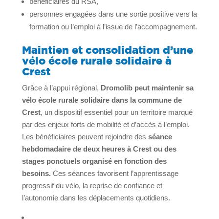
bénéficiaires du RSA,
personnes engagées dans une sortie positive vers la
formation ou l’emploi à l’issue de l’accompagnement.
Maintien et consolidation d’une
vélo école rurale solidaire à
Crest
Grâce à l’appui régional,
Dromolib peut maintenir sa
vélo école rurale solidaire dans la commune de
Crest
, un dispositif essentiel pour un territoire marqué
par des enjeux forts de mobilité et d’accès à l’emploi.
Les bénéficiaires peuvent rejoindre des
séance
hebdomadaire de deux heures à Crest ou des
stages ponctuels organisé en fonction des
besoins.
Ces séances favorisent l’apprentissage
progressif du vélo, la reprise de confiance et
l’autonomie dans les déplacements quotidiens.