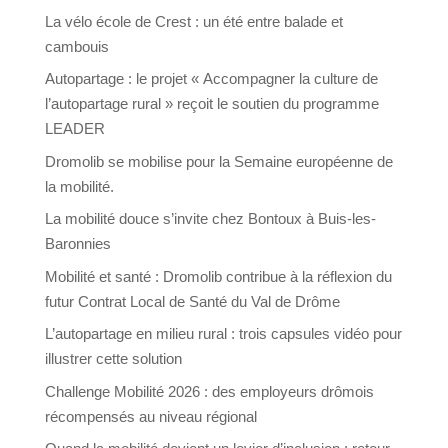
La vélo école de Crest : un été entre balade et
cambouis
Autopartage : le projet « Accompagner la culture de
l’autopartage rural » reçoit le soutien du programme
LEADER
Dromolib se mobilise pour la Semaine européenne de
la mobilité.
La mobilité douce s’invite chez Bontoux à Buis-les-
Baronnies
Mobilité et santé : Dromolib contribue à la réflexion du
futur Contrat Local de Santé du Val de Drôme
L’autopartage en milieu rural : trois capsules vidéo pour
illustrer cette solution
Challenge Mobilité 2026 : des employeurs drômois
récompensés au niveau régional