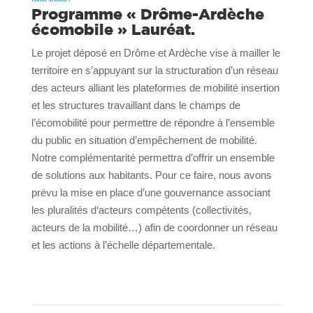
Programme « Drôme-Ardèche
écomobile » Lauréat.
Le projet déposé en Drôme et Ardèche vise à mailler le
territoire en s’appuyant sur la structuration d’un réseau
des acteurs alliant les
plateformes de mobilité insertion
et les structures travaillant dans le champs de
l’écomobilité pour permettre de répondre à l’ensemble
du public
en situation d’empêchement de mobilité.
Notre complémentarité permettra d’offrir un ensemble
de solutions aux habitants. Pour ce faire, nous avons
prévu la mise en place d’une gouvernance associant
les pluralités d‘acteurs compétents (collectivités,
acteurs de la mobilité…) afin de coordonner un réseau
et les actions à l’échelle départementale.