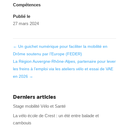
Compétences
Publié le
27 mars 2024
←
Un guichet numérique pour faciliter la mobilité en
Drôme soutenu par l’Europe (FEDER)
La Région Auvergne-Rhône-Alpes, partenaire pour lever
les freins à l’emploi via les ateliers vélo et essai de VAE
en 2026
→
Derniers articles
Stage mobilité Vélo et Santé
La vélo école de Crest : un été entre balade et
cambouis