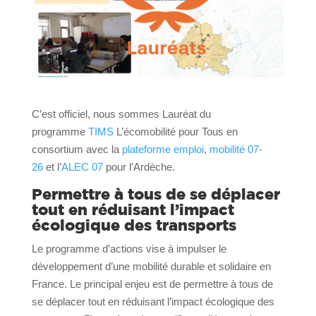
C’est officiel, nous sommes Lauréat du
programme
TIMS
L’écomobilité pour Tous en
consortium avec la
plateforme emploi
,
mobilité 07-
26
et l’
ALEC 07
pour l’Ardèche.
Permettre à tous de se déplacer
tout en réduisant l’impact
écologique des transports
Le programme d’actions vise à impulser le
développement d’une mobilité durable et solidaire en
France. Le principal enjeu est de permettre à tous de
se déplacer tout en réduisant l’impact écologique des