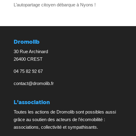
L’autopartage citoyen débarque à Nyons !
Dromolib
30 Rue Archinard
26400 CREST
04 75 82 92 67
contact@dromolib.fr
L’association
Toutes les actions de Dromolib sont possibles aussi
grâce au soutien des acteurs de l’écomobilité :
associations, collectivité et sympathisants.