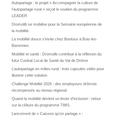
Autopartage : le projet « Accompagner la culture de
l’autopartage rural » reçoit le soutien du programme
LEADER
Dromolib se mobilise pour la Semaine européenne de
la mobilité.
La mobilité douce s’invite chez Bontoux à Buis-les-
Baronnies
Mobilité et santé : Dromolib contribue à la réflexion du
futur Contrat Local de Santé du Val de Drôme
L’autopartage en milieu rural : trois capsules vidéo pour
illustrer cette solution
Challenge Mobilité 2026 : des employeurs drômois
récompensés au niveau régional
Quand la mobilité devient un levier d’inclusion : retour
sur la clôture du programme TIMS
Lancement de « Caisses qu’on partage » :