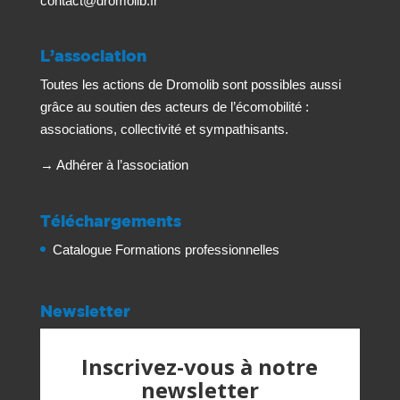
contact@dromolib.fr
L’association
Toutes les actions de Dromolib sont possibles aussi
grâce au soutien des acteurs de l’écomobilité :
associations, collectivité et sympathisants.
→
Adhérer à l’association
Téléchargements
Catalogue Formations professionnelles
Newsletter
Inscrivez-vous à notre
newsletter