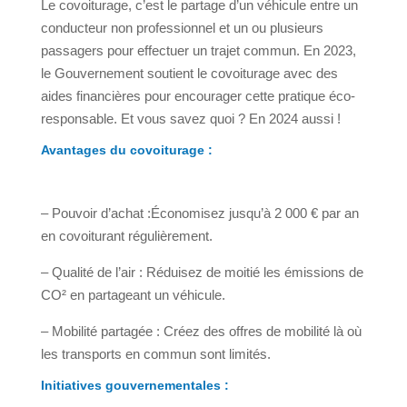
Le covoiturage, c’est le partage d’un véhicule entre un
conducteur non professionnel et un ou plusieurs
passagers pour effectuer un trajet commun. En 2023,
le Gouvernement soutient le covoiturage avec des
aides financières pour encourager cette pratique éco-
responsable. Et vous savez quoi ? En 2024 aussi !
Avantages du covoiturage :
– Pouvoir d’achat :Économisez jusqu’à 2 000 € par an
en covoiturant régulièrement.
– Qualité de l’air : Réduisez de moitié les émissions de
CO² en partageant un véhicule.
– Mobilité partagée : Créez des offres de mobilité là où
les transports en commun sont limités.
Initiatives gouvernementales :