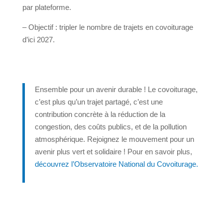
par plateforme.
– Objectif : tripler le nombre de trajets en covoiturage
d’ici 2027.
Ensemble pour un avenir durable !
Le covoiturage,
c’est plus qu’un trajet partagé, c’est une
contribution concrète à la réduction de la
congestion, des coûts publics, et de la pollution
atmosphérique. Rejoignez le mouvement pour un
avenir plus vert et solidaire ! Pour en savoir plus,
découvrez l’Observatoire National du Covoiturage.