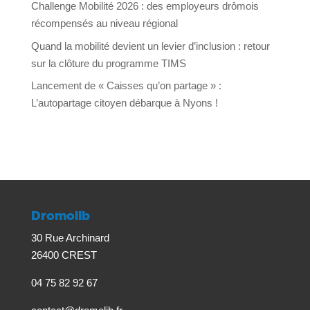
Challenge Mobilité 2026 : des employeurs drômois
récompensés au niveau régional
Quand la mobilité devient un levier d’inclusion : retour
sur la clôture du programme TIMS
Lancement de « Caisses qu’on partage » :
L’autopartage citoyen débarque à Nyons !
Dromolib
30 Rue Archinard
26400 CREST
04 75 82 92 67