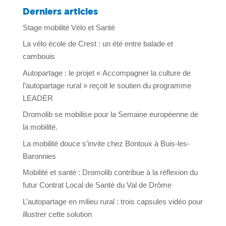
Derniers articles
Stage mobilité Vélo et Santé
La vélo école de Crest : un été entre balade et
cambouis
Autopartage : le projet « Accompagner la culture de
l’autopartage rural » reçoit le soutien du programme
LEADER
Dromolib se mobilise pour la Semaine européenne de
la mobilité.
La mobilité douce s’invite chez Bontoux à Buis-les-
Baronnies
Mobilité et santé : Dromolib contribue à la réflexion du
futur Contrat Local de Santé du Val de Drôme
L’autopartage en milieu rural : trois capsules vidéo pour
illustrer cette solution