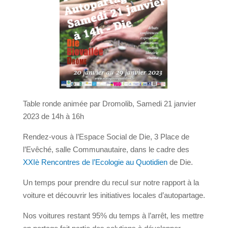
Table ronde animée par Dromolib, Samedi 21 janvier
2023 de 14h à 16h
Rendez-vous à l’Espace Social de Die, 3 Place de
l’Evêché, salle Communautaire, dans le cadre des
XXIè Rencontres de l’Ecologie au Quotidien
de Die.
Un temps pour prendre du recul sur notre rapport à la
voiture et découvrir les initiatives locales d’autopartage.
Nos voitures restant 95% du temps à l’arrêt, les mettre