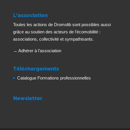
L’association
Toutes les actions de Dromolib sont possibles aussi
grâce au soutien des acteurs de l’écomobilité :
associations, collectivité et sympathisants.
→
Adhérer à l’association
Téléchargements
Catalogue Formations professionnelles
Newsletter