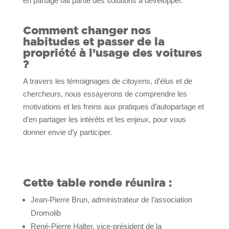
en partage fait partie des solutions à développer.
Comment changer nos
habitudes et passer de la
propriété à l’usage des voitures
?
A travers les témoignages de citoyens, d’élus et de
chercheurs, nous essayerons de comprendre les
motivations et les freins aux pratiques d’autopartage et
d’en partager les intérêts et les enjeux, pour vous
donner envie d’y participer.
Cette table ronde réunira :
Jean-Pierre Brun, administrateur de l’association
Dromolib
René-Pierre Halter, vice-président de la