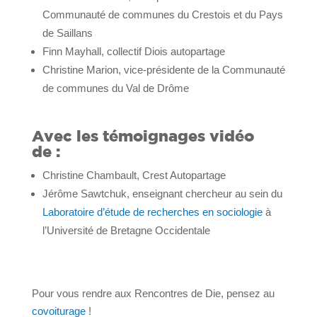
Communauté de communes du Crestois et du Pays
de Saillans
Finn Mayhall, collectif Diois autopartage
Christine Marion, vice-présidente de la Communauté
de communes du Val de Drôme
Avec les témoignages vidéo
de :
Christine Chambault, Crest Autopartage
Jérôme Sawtchuk, enseignant chercheur au sein du
Laboratoire d’étude de recherches en sociologie
à
l’Université de Bretagne Occidentale
Pour vous rendre aux Rencontres de Die, pensez au
covoiturage
!