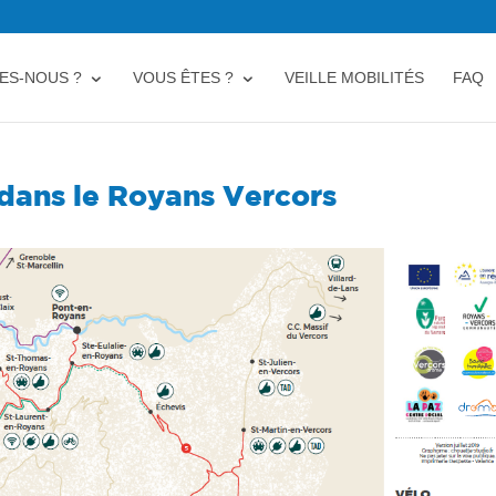
ES-NOUS ?
VOUS ÊTES ?
VEILLE MOBILITÉS
FAQ
dans le Royans Vercors