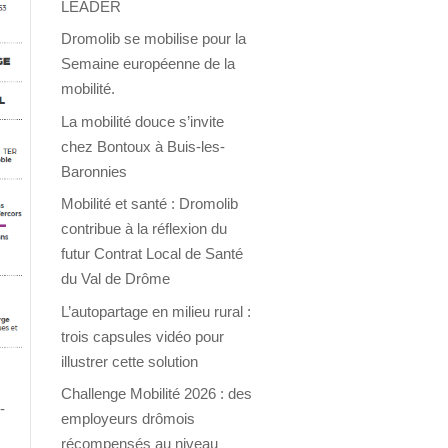
LEADER
Dromolib se mobilise pour la
Semaine européenne de la
mobilité.
La mobilité douce s’invite
chez Bontoux à Buis-les-
Baronnies
Mobilité et santé : Dromolib
contribue à la réflexion du
futur Contrat Local de Santé
du Val de Drôme
L’autopartage en milieu rural :
trois capsules vidéo pour
illustrer cette solution
Challenge Mobilité 2026 : des
-
employeurs drômois
récompensés au niveau