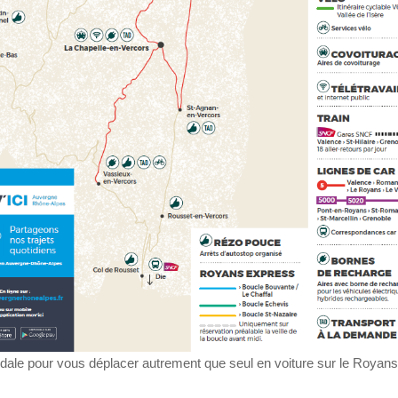
modale pour vous déplacer autrement que seul en voiture sur le Royans