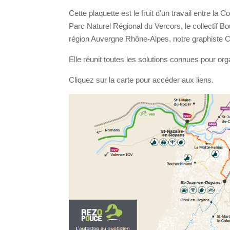
Cette plaquette est le fruit d’un travail entre 
Parc Naturel Régional du Vercors, le collectif Bo
région Auvergne Rhône-Alpes, notre graphiste C
Elle réunit toutes les solutions connues pour orga
Cliquez sur la carte pour accéder aux liens.