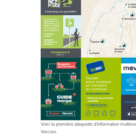
Voici la première plaquette d’information multi
Vercors.