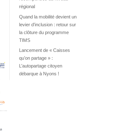
régional
e
Quand la mobilité devient un
levier d’inclusion : retour sur
la clôture du programme
TIMS
Lancement de « Caisses
qu’on partage » :
L’autopartage citoyen
débarque à Nyons !