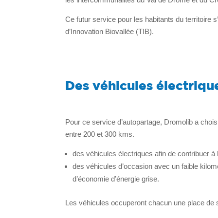
Ce futur service pour les habitants du territoire
d’Innovation Biovallée (TIB).
Des véhicules électriq
Pour ce service d’autopartage, Dromolib a choi
entre 200 et 300 kms.
des véhicules électriques afin de contribuer à 
des véhicules d’occasion avec un faible kilom
d’économie d’énergie grise.
Les véhicules occuperont chacun une place de s