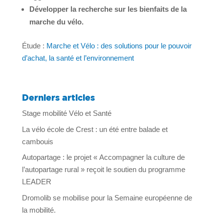
Développer la recherche sur les bienfaits de la
marche du vélo.
Étude :
Marche et Vélo : des solutions pour le pouvoir
d’achat, la santé et l’environnement
Derniers articles
Stage mobilité Vélo et Santé
La vélo école de Crest : un été entre balade et
cambouis
Autopartage : le projet « Accompagner la culture de
l’autopartage rural » reçoit le soutien du programme
LEADER
Dromolib se mobilise pour la Semaine européenne de
la mobilité.