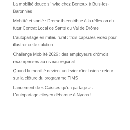
La mobilité douce s’invite chez Bontoux à Buis-les-
Baronnies
Mobilité et santé : Dromolib contribue à la réflexion du
futur Contrat Local de Santé du Val de Drôme
L’autopartage en milieu rural : trois capsules vidéo pour
illustrer cette solution
Challenge Mobilité 2026 : des employeurs drômois
récompensés au niveau régional
Quand la mobilité devient un levier d’inclusion : retour
sur la clôture du programme TIMS
Lancement de « Caisses qu’on partage » :
L’autopartage citoyen débarque à Nyons !