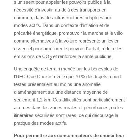
s’unissent pour appeler les pouvoirs publics à la
nécessité d’investir, au-delà des transports en
commun, dans des infrastructures adaptées aux
modes actifs. Dans un contexte d’inflation et de
précarité énergétique, promouvoir la marche et le vélo
comme alternatives à la voiture représente un levier
essentiel pour améliorer le pouvoir d’achat, réduire les
émissions de CO
et renforcer la santé publique.
2
Une enquête de terrain menée par les bénévoles de
l’UFC-Que Choisir révèle que 70 % des trajets à pied
testés présentaient au moins une anomalie
d’aménagement sur une distance moyenne de
seulement 1,2 km. Ces difficultés sont particulièrement
accrues dans les zones rurales et périurbaines, où les
itinéraires sécurisés sont rares, ce qui décourage la
pratique des modes actifs.
Pour permettre aux consommateurs de choisir leur