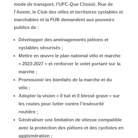
mode de transport, l’UFC-Que Choisir, Rue de
l’Avenir, le Club des villes et territoires cyclables et
marchables et la FUB demandent aux pouvoirs
publics de :
Développer des aménagements piétons et
cyclables sécurisés ;
Mettre en œuvre le plan national vélo et marche
« 2023-2027 » et renforcer le volet portant sur la
marche ;
Promouvoir les bienfaits de la marche et du
vélo ;
Adopter la vision « 0 tué et 0 blessé grave » sur
les routes pour lutter contre l’insécurité
routière ;
Généraliser une limitation de vitesse compatible
avec la protection des piétons et des cyclistes en
agglomération ;