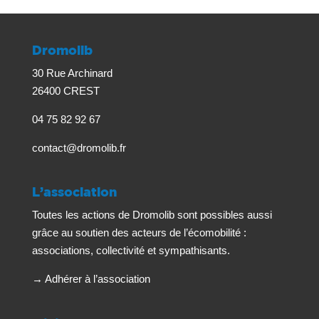
Dromolib
30 Rue Archinard
26400 CREST
04 75 82 92 67
contact@dromolib.fr
L’association
Toutes les actions de Dromolib sont possibles aussi
grâce au soutien des acteurs de l’écomobilité :
associations, collectivité et sympathisants.
→
Adhérer à l’association