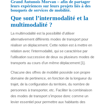
Grand Autunois Morvan – afin de partager
leurs expériences sur leurs projets liés à des
bouquets de services de mobilité.
Que sont l’intermodalité et la
multimodalité ?
La multimodalité est la possibilité d’utiliser
alternativement différents modes de transport pour
réaliser un déplacement. Cette notion est à mettre en
relation avec l’intermodalité, qui se caractérise par
l’utilisation successive de deux ou plusieurs modes de
transports au cours d’un même déplacement [1].
Chacune des offres de mobilité possède son propre
domaine de pertinence, en fonction de la longueur du
trajet, de la configuration du territoire, du nombre de
personnes à transporter, etc. Faciliter la combinaison
des modes de transport s’impose donc comme un
levier essentiel pour permettre aux habitants des