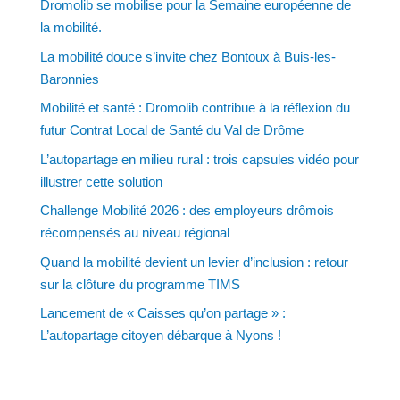
Dromolib se mobilise pour la Semaine européenne de
la mobilité.
La mobilité douce s’invite chez Bontoux à Buis-les-
Baronnies
Mobilité et santé : Dromolib contribue à la réflexion du
futur Contrat Local de Santé du Val de Drôme
L’autopartage en milieu rural : trois capsules vidéo pour
illustrer cette solution
Challenge Mobilité 2026 : des employeurs drômois
récompensés au niveau régional
Quand la mobilité devient un levier d’inclusion : retour
sur la clôture du programme TIMS
Lancement de « Caisses qu’on partage » :
L’autopartage citoyen débarque à Nyons !