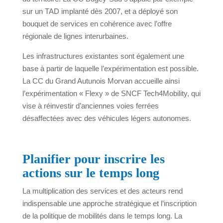
sur un TAD implanté dès 2007, et a déployé son
bouquet de services en cohérence avec l’offre
régionale de lignes interurbaines.
Les infrastructures existantes sont également une
base à partir de laquelle l’expérimentation est possible.
La CC du Grand Autunois Morvan accueille ainsi
l’expérimentation « Flexy » de SNCF Tech4Mobility, qui
vise à réinvestir d’anciennes voies ferrées
désaffectées avec des véhicules légers autonomes.
Planifier pour inscrire les
actions sur le temps long
La multiplication des services et des acteurs rend
indispensable une approche stratégique et l’inscription
de la politique de mobilités dans le temps long. La