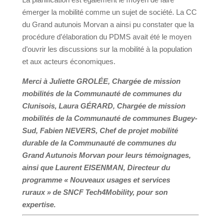
émerger la mobilité comme un sujet de société. La CC
du Grand autunois Morvan a ainsi pu constater que la
procédure d’élaboration du PDMS avait été le moyen
d’ouvrir les discussions sur la mobilité à la population
et aux acteurs économiques.
Merci à Juliette GROLÉE, Chargée de mission
mobilités de la Communauté de communes du
Clunisois, Laura GÉRARD, Chargée de mission
mobilités de la Communauté de communes Bugey-
Sud, Fabien NEVERS, Chef de projet mobilité
durable de la Communauté de communes du
Grand Autunois Morvan pour leurs témoignages,
ainsi que Laurent EISENMAN, Directeur du
programme « Nouveaux usages et services
ruraux » de SNCF Tech4Mobility, pour son
expertise.