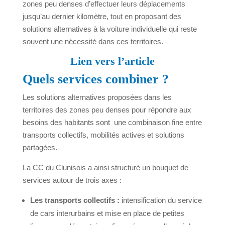
zones peu denses d’effectuer leurs déplacements
jusqu’au dernier kilomètre, tout en proposant des
solutions alternatives à la voiture individuelle qui reste
souvent une nécessité dans ces territoires.
Lien vers l’article
Quels services combiner ?
Les solutions alternatives proposées dans les
territoires des zones peu denses pour répondre aux
besoins des habitants sont une combinaison fine entre
transports collectifs, mobilités actives et solutions
partagées.
La CC du Clunisois a ainsi structuré un bouquet de
services autour de trois axes :
Les transports collectifs :
intensification du service
de cars interurbains et mise en place de petites