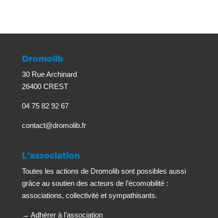
Dromolib
30 Rue Archinard
26400 CREST
04 75 82 92 67
contact@dromolib.fr
L’association
Toutes les actions de Dromolib sont possibles aussi
grâce au soutien des acteurs de l’écomobilité :
associations, collectivité et sympathisants.
→
Adhérer à l’association