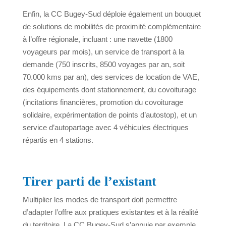
Enfin, la CC Bugey-Sud déploie également un bouquet
de solutions de mobilités de proximité complémentaire
à l’offre régionale, incluant : une navette (1800
voyageurs par mois), un service de transport à la
demande (750 inscrits, 8500 voyages par an, soit
70.000 kms par an), des services de location de VAE,
des équipements dont stationnement, du covoiturage
(incitations financières, promotion du covoiturage
solidaire, expérimentation de points d’autostop), et un
service d’autopartage avec 4 véhicules électriques
répartis en 4 stations.
Tirer parti de l’existant
Multiplier les modes de transport doit permettre
d’adapter l’offre aux pratiques existantes et à la réalité
du territoire. La CC Bugey-Sud s’appuie par exemple