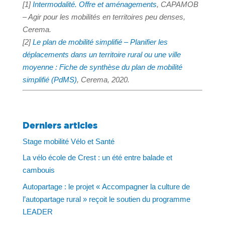
[1]
Intermodalité. Offre et aménagements
, CAPAMOB
– Agir pour les mobilités en territoires peu denses,
Cerema.
[2]
Le plan de mobilité simplifié – Planifier les
déplacements dans un territoire rural ou une ville
moyenne : Fiche de synthèse du plan de mobilité
simplifié (PdMS)
, Cerema, 2020.
Derniers articles
Stage mobilité Vélo et Santé
La vélo école de Crest : un été entre balade et
cambouis
Autopartage : le projet « Accompagner la culture de
l’autopartage rural » reçoit le soutien du programme
LEADER