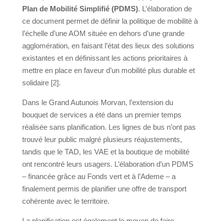
Plan de Mobilité Simplifié (PDMS)
. L’élaboration de
ce document permet de définir la politique de mobilité à
l’échelle d’une AOM située en dehors d’une grande
agglomération, en faisant l’état des lieux des solutions
existantes et en définissant les actions prioritaires à
mettre en place en faveur d’un mobilité plus durable et
solidaire [2].
Dans le Grand Autunois Morvan, l’extension du
bouquet de services a été dans un premier temps
réalisée sans planification. Les lignes de bus n’ont pas
trouvé leur public malgré plusieurs réajustements,
tandis que le TAD, les VAE et la boutique de mobilité
ont rencontré leurs usagers. L’élaboration d’un PDMS
– financée grâce au Fonds vert et à l’Ademe – a
finalement permis de planifier une offre de transport
cohérente avec le territoire.
La planification est également le moyen de faire