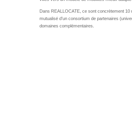
Dans REALLOCATE, ce sont concrètement 10 métr
mutualisé d’un consortium de partenaires (unive
domaines complémentaires.