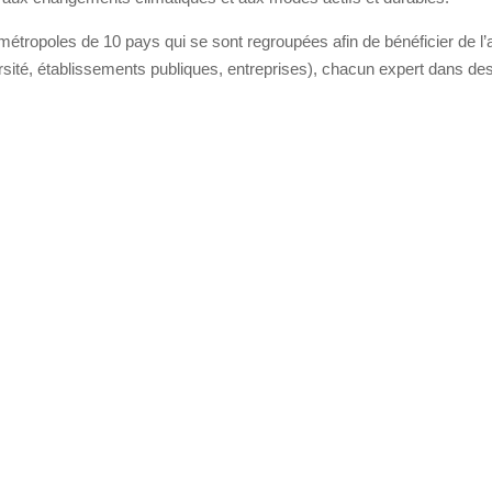
opoles de 10 pays qui se sont regroupées afin de bénéficier de l’
rsité, établissements publiques, entreprises), chacun expert dans de