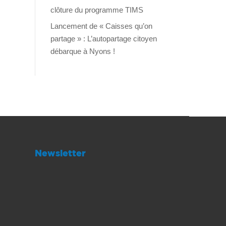
clôture du programme TIMS
Lancement de « Caisses qu’on
partage » : L’autopartage citoyen
débarque à Nyons !
Newsletter