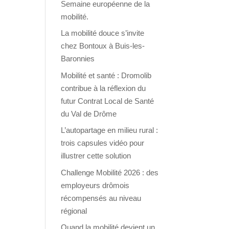
Semaine européenne de la
mobilité.
La mobilité douce s’invite
chez Bontoux à Buis-les-
Baronnies
Mobilité et santé : Dromolib
contribue à la réflexion du
futur Contrat Local de Santé
du Val de Drôme
L’autopartage en milieu rural :
trois capsules vidéo pour
illustrer cette solution
Challenge Mobilité 2026 : des
employeurs drômois
récompensés au niveau
régional
Quand la mobilité devient un