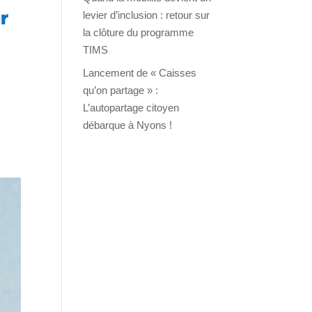
r
levier d’inclusion : retour sur
la clôture du programme
TIMS
Lancement de « Caisses
qu’on partage » :
L’autopartage citoyen
débarque à Nyons !