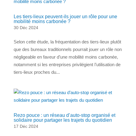
Les tiers-lieux peuvent-ils jouer un rôle pour une
mobilité moins carbonée ?
30 Déc 2024
Selon cette étude, la fréquentation des tiers-lieux plutôt
que des bureaux traditionnels pourrait jouer un rôle non
négligeable en faveur d’une mobilité moins carbonée,
notamment si les entreprises privilégient l’utilisation de
tiers-lieux proches du...
Rezo pouce : un réseau d’auto-stop organisé et
solidaire pour partager les trajets du quotidien
17 Déc 2024