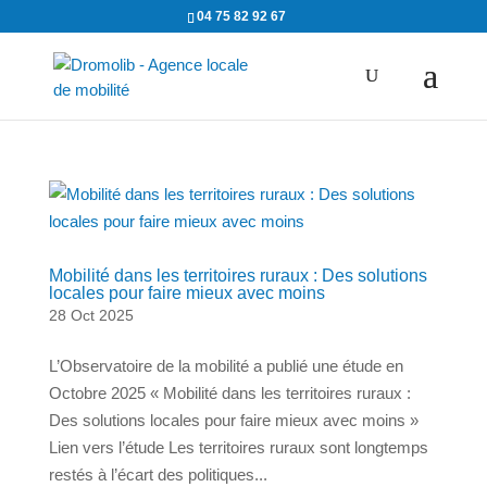
04 75 82 92 67
Mobilité dans les territoires ruraux : Des solutions
locales pour faire mieux avec moins
28 Oct 2025
L’Observatoire de la mobilité a publié une étude en
Octobre 2025 « Mobilité dans les territoires ruraux :
Des solutions locales pour faire mieux avec moins »
Lien vers l’étude Les territoires ruraux sont longtemps
restés à l’écart des politiques...