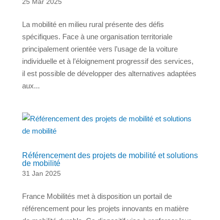
25 Mar 2025
La mobilité en milieu rural présente des défis
spécifiques. Face à une organisation territoriale
principalement orientée vers l’usage de la voiture
individuelle et à l’éloignement progressif des services,
il est possible de développer des alternatives adaptées
aux...
Référencement des projets de mobilité et solutions
de mobilité
31 Jan 2025
France Mobilités met à disposition un portail de
référencement pour les projets innovants en matière