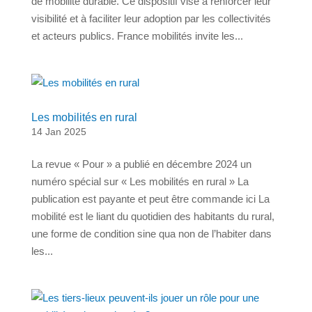
de mobilité durable. Ce dispositif vise à renforcer leur
visibilité et à faciliter leur adoption par les collectivités
et acteurs publics. France mobilités invite les...
Les mobilités en rural
14 Jan 2025
La revue « Pour » a publié en décembre 2024 un
numéro spécial sur « Les mobilités en rural » La
publication est payante et peut être commande ici La
mobilité est le liant du quotidien des habitants du rural,
une forme de condition sine qua non de l’habiter dans
les...