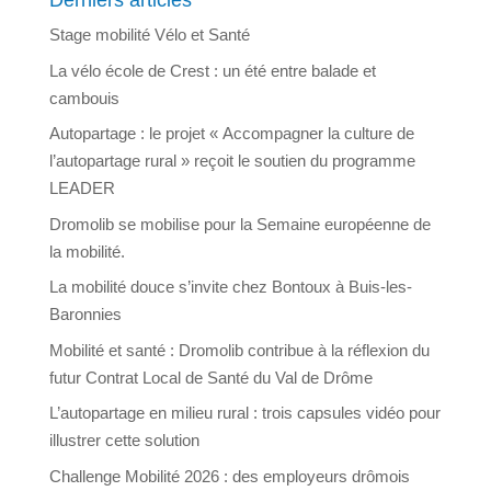
Derniers articles
Stage mobilité Vélo et Santé
La vélo école de Crest : un été entre balade et
cambouis
Autopartage : le projet « Accompagner la culture de
l’autopartage rural » reçoit le soutien du programme
LEADER
Dromolib se mobilise pour la Semaine européenne de
la mobilité.
La mobilité douce s’invite chez Bontoux à Buis-les-
Baronnies
Mobilité et santé : Dromolib contribue à la réflexion du
futur Contrat Local de Santé du Val de Drôme
L’autopartage en milieu rural : trois capsules vidéo pour
illustrer cette solution
Challenge Mobilité 2026 : des employeurs drômois