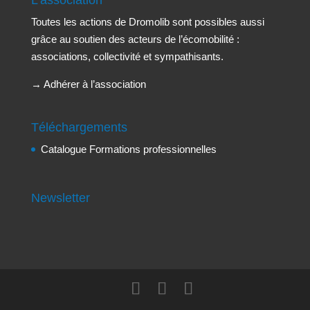
Toutes les actions de Dromolib sont possibles aussi
grâce au soutien des acteurs de l’écomobilité :
associations, collectivité et sympathisants.
→
Adhérer à l’association
Téléchargements
Catalogue Formations professionnelles
Newsletter