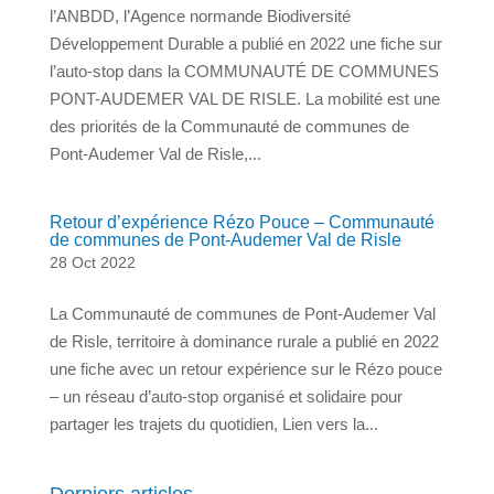
l’ANBDD, l’Agence normande Biodiversité
Développement Durable a publié en 2022 une fiche sur
l’auto-stop dans la COMMUNAUTÉ DE COMMUNES
PONT-AUDEMER VAL DE RISLE. La mobilité est une
des priorités de la Communauté de communes de
Pont-Audemer Val de Risle,...
Retour d’expérience Rézo Pouce – Communauté
de communes de Pont-Audemer Val de Risle
28 Oct 2022
La Communauté de communes de Pont-Audemer Val
de Risle, territoire à dominance rurale a publié en 2022
une fiche avec un retour expérience sur le Rézo pouce
– un réseau d’auto-stop organisé et solidaire pour
partager les trajets du quotidien, Lien vers la...