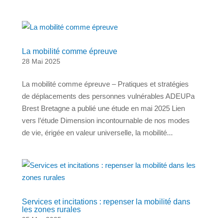
La mobilité comme épreuve
28 Mai 2025
La mobilité comme épreuve – Pratiques et stratégies
de déplacements des personnes vulnérables ADEUPa
Brest Bretagne a publié une étude en mai 2025 Lien
vers l’étude Dimension incontournable de nos modes
de vie, érigée en valeur universelle, la mobilité...
Services et incitations : repenser la mobilité dans
les zones rurales