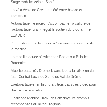
Stage mobilité Vélo et Santé
La vélo école de Crest : un été entre balade et
cambouis
Autopartage : le projet « Accompagner la culture de
l’autopartage rural » reçoit le soutien du programme
LEADER
Dromolib se mobilise pour la Semaine européenne de
la mobilité.
La mobilité douce s’invite chez Bontoux à Buis-les-
Baronnies
Mobilité et santé : Dromolib contribue à la réflexion du
futur Contrat Local de Santé du Val de Drôme
L’autopartage en milieu rural : trois capsules vidéo pour
illustrer cette solution
Challenge Mobilité 2026 : des employeurs drômois
récompensés au niveau régional