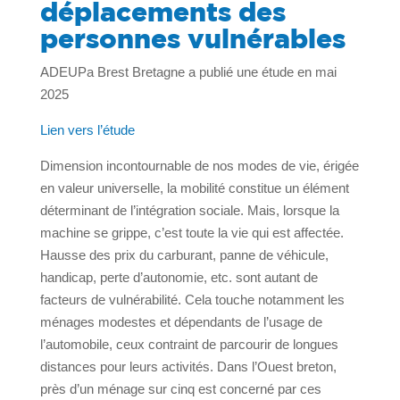
déplacements des
personnes vulnérables
ADEUPa Brest Bretagne a publié une étude en mai
2025
Lien vers l’étude
Dimension incontournable de nos modes de vie, érigée
en valeur universelle, la mobilité constitue un élément
déterminant de l’intégration sociale. Mais, lorsque la
machine se grippe, c’est toute la vie qui est affectée.
Hausse des prix du carburant, panne de véhicule,
handicap, perte d’autonomie, etc. sont autant de
facteurs de vulnérabilité. Cela touche notamment les
ménages modestes et dépendants de l’usage de
l’automobile, ceux contraint de parcourir de longues
distances pour leurs activités. Dans l’Ouest breton,
près d’un ménage sur cinq est concerné par ces