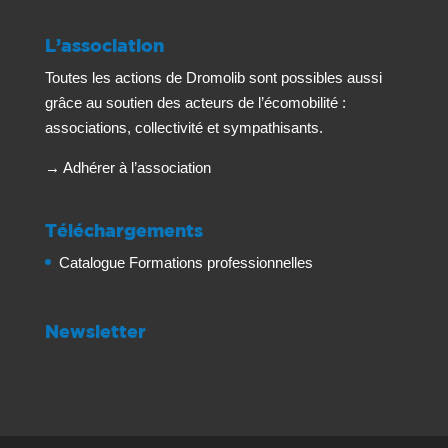
L’association
Toutes les actions de Dromolib sont possibles aussi
grâce au soutien des acteurs de l’écomobilité :
associations, collectivité et sympathisants.
→
Adhérer à l’association
Téléchargements
Catalogue Formations professionnelles
Newsletter