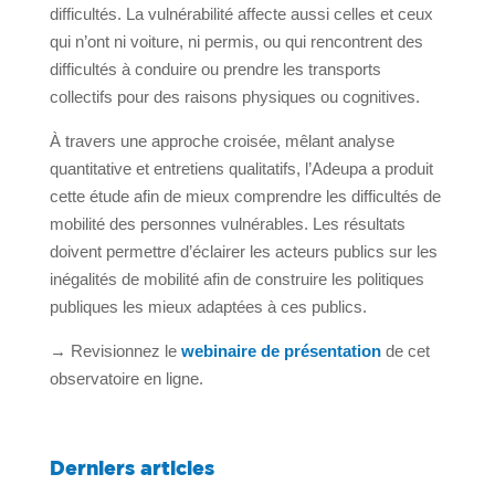
difficultés. La vulnérabilité affecte aussi celles et ceux
qui n’ont ni voiture, ni permis, ou qui rencontrent des
difficultés à conduire ou prendre les transports
collectifs pour des raisons physiques ou cognitives.
À travers une approche croisée, mêlant analyse
quantitative et entretiens qualitatifs, l’Adeupa a produit
cette étude afin de mieux comprendre les difficultés de
mobilité des personnes vulnérables. Les résultats
doivent permettre d’éclairer les acteurs publics sur les
inégalités de mobilité afin de construire les politiques
publiques les mieux adaptées à ces publics.
→ Revisionnez le
webinaire de présentation
de cet
observatoire en ligne.
Derniers articles